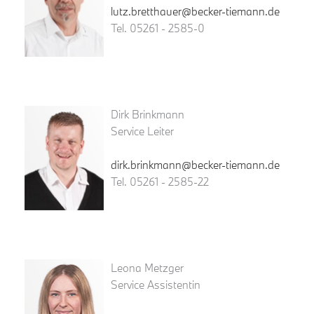
lutz.bretthauer@becker-tiemann.de
Tel. 05261 - 2585-0
Dirk Brinkmann
Service Leiter
dirk.brinkmann@becker-tiemann.de
Tel. 05261 - 2585-22
Leona Metzger
Service Assistentin