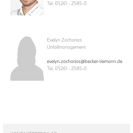
Tel. 05261 - 2585-0
Evelyn Zacharias
Unfallmanagement
evelyn.zacharias@becker-tiemann.de
Tel. 05261 - 2585-0