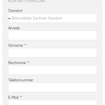
KONTAKTFORMULAR
Standort
Anrede
Vorname
Nachname
Telefonnummer
E-Mail