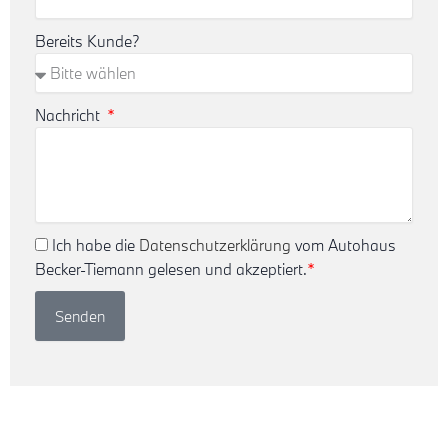
Bereits Kunde?
Nachricht
Ich habe die
Datenschutzerklärung
vom Autohaus
Becker-Tiemann gelesen und akzeptiert.
*
Senden