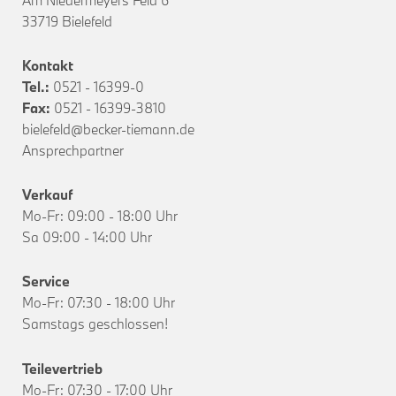
33719 Bielefeld
Kontakt
Tel.:
0521 - 16399-0
Fax:
0521 - 16399-3810
bielefeld@becker-tiemann.de
Ansprechpartner
Verkauf
Mo-Fr: 09:00 - 18:00 Uhr
Sa 09:00 - 14:00 Uhr
Service
Mo-Fr: 07:30 - 18:00 Uhr
Samstags geschlossen!
Teilevertrieb
Mo-Fr: 07:30 - 17:00 Uhr