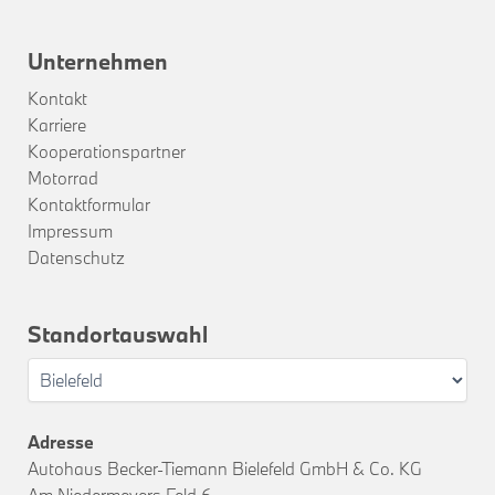
Unternehmen
Kontakt
Karriere
Kooperationspartner
Motorrad
Kontaktformular
Impressum
Datenschutz
Standortauswahl
Adresse
Autohaus Becker-Tiemann Bielefeld GmbH & Co. KG
Am Niedermeyers Feld 6