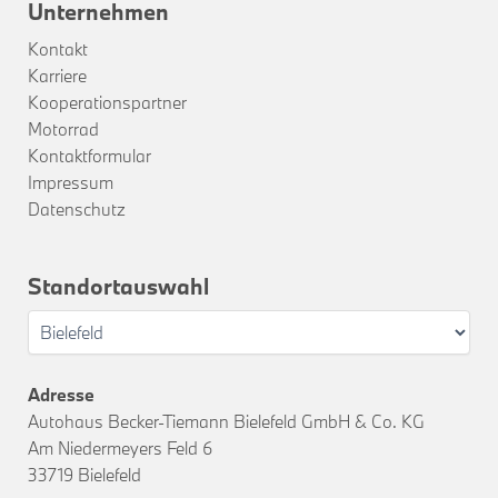
Unternehmen
Kontakt
Karriere
Kooperationspartner
Motorrad
Kontaktformular
Impressum
Datenschutz
Standortauswahl
Adresse
Autohaus Becker-Tiemann Bielefeld GmbH & Co. KG
Am Niedermeyers Feld 6
33719 Bielefeld