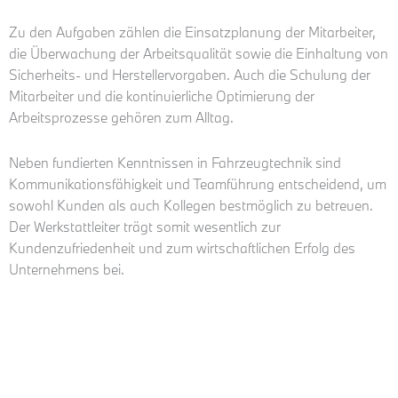
Zu den Aufgaben zählen die Einsatzplanung der Mitarbeiter,
die Überwachung der Arbeitsqualität sowie die Einhaltung von
Sicherheits- und Herstellervorgaben. Auch die Schulung der
Mitarbeiter und die kontinuierliche Optimierung der
Arbeitsprozesse gehören zum Alltag.
Neben fundierten Kenntnissen in Fahrzeugtechnik sind
Kommunikationsfähigkeit und Teamführung entscheidend, um
sowohl Kunden als auch Kollegen bestmöglich zu betreuen.
Der Werkstattleiter trägt somit wesentlich zur
Kundenzufriedenheit und zum wirtschaftlichen Erfolg des
Unternehmens bei.