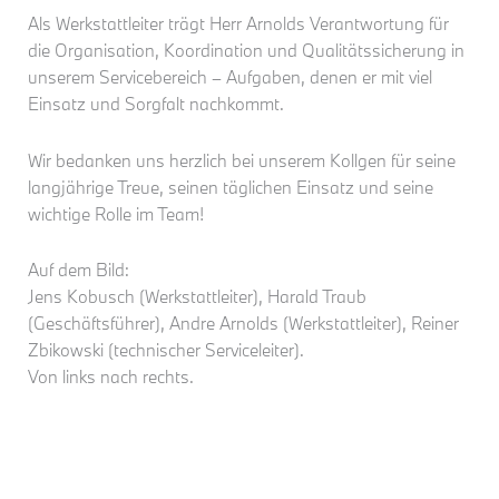
Als Werkstattleiter trägt Herr Arnolds Verantwortung für
die Organisation, Koordination und Qualitätssicherung in
unserem Servicebereich – Aufgaben, denen er mit viel
Einsatz und Sorgfalt nachkommt.
Wir bedanken uns herzlich bei unserem Kollgen für seine
langjährige Treue, seinen täglichen Einsatz und seine
wichtige Rolle im Team!
Auf dem Bild:
Jens Kobusch (Werkstattleiter), Harald Traub
(Geschäftsführer), Andre Arnolds (Werkstattleiter), Reiner
Zbikowski (technischer Serviceleiter).
Von links nach rechts.