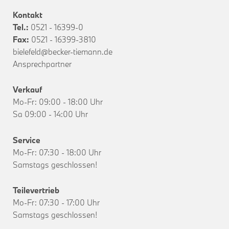
Kontakt
Tel.:
0521 - 16399-0
Fax:
0521 - 16399-3810
bielefeld@becker-tiemann.de
Ansprechpartner
Verkauf
Mo-Fr: 09:00 - 18:00 Uhr
Sa 09:00 - 14:00 Uhr
Service
Mo-Fr: 07:30 - 18:00 Uhr
Samstags geschlossen!
Teilevertrieb
Mo-Fr: 07:30 - 17:00 Uhr
Samstags geschlossen!