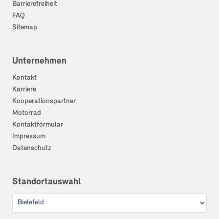
Barrierefreiheit
FAQ
Sitemap
Unternehmen
Kontakt
Karriere
Kooperationspartner
Motorrad
Kontaktformular
Impressum
Datenschutz
Standortauswahl