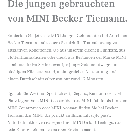
Die jungen gebrauchten
von MINI Becker-Tiemann.
Entdecken Sie jetzt die MINI Jungen Gebrauchten bei Autohaus
Becker-Tiemann und sichern Sie sich Ihr Traumfahrzeug zu
attraktiven Konditionen. Ob aus unserem eigenen Fuhrpark, aus
Flottentransaktionen oder direkt aus Beständen der Marke MINI
– bei uns finden Sie hochwertige junge Gebrauchtwagen mit
niedrigem Kilometerstand, umfangreicher Ausstattung und
einem Durchschnittsalter von nur rund 12 Monaten.
Egal ob Sie Wert auf Sportlichkeit, Eleganz, Komfort oder viel
Platz legen: Vom MINI Cooper über das MINI Cabrio bis hin zum
MINI Countryman oder MINI Aceman finden Sie bei Becker-
Tiemann den MINI, der perfekt zu Ihrem Lifestyle passt.
Natürlich inklusive des legendären MINI Gokart-Feelings, das
jede Fahrt zu einem besonderen Erlebnis macht.