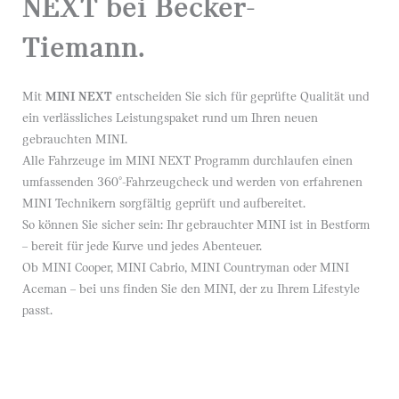
NEXT bei Becker-
Tiemann.
Mit
MINI NEXT
entscheiden Sie sich für geprüfte Qualität und
ein verlässliches Leistungspaket rund um Ihren neuen
gebrauchten MINI.
Alle Fahrzeuge im MINI NEXT Programm durchlaufen einen
umfassenden 360°-Fahrzeugcheck und werden von erfahrenen
MINI Technikern sorgfältig geprüft und aufbereitet.
So können Sie sicher sein: Ihr gebrauchter MINI ist in Bestform
– bereit für jede Kurve und jedes Abenteuer.
Ob MINI Cooper, MINI Cabrio, MINI Countryman oder MINI
Aceman – bei uns finden Sie den MINI, der zu Ihrem Lifestyle
passt.