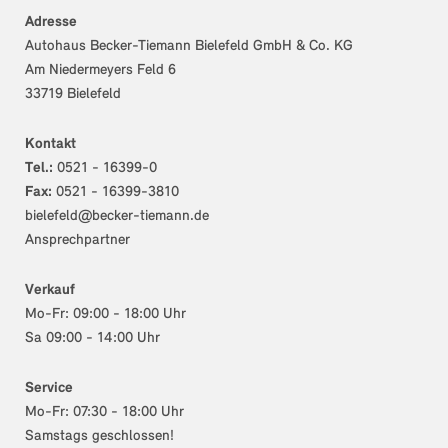
Adresse
Autohaus Becker-Tiemann Bielefeld GmbH & Co. KG
Am Niedermeyers Feld 6
33719 Bielefeld
Kontakt
Tel.:
0521 - 16399-0
Fax:
0521 - 16399-3810
bielefeld@becker-tiemann.de
Ansprechpartner
Verkauf
Mo-Fr: 09:00 - 18:00 Uhr
Sa 09:00 - 14:00 Uhr
Service
Mo-Fr: 07:30 - 18:00 Uhr
Samstags geschlossen!