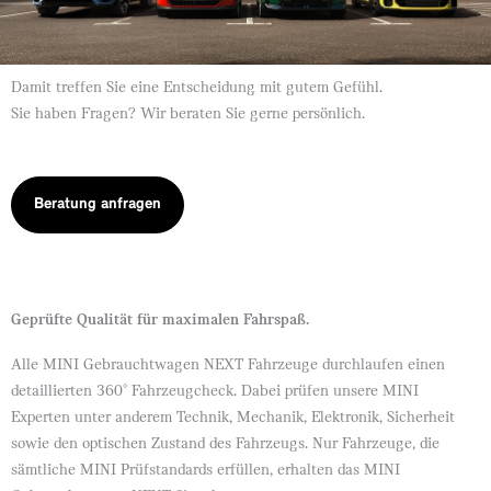
Damit treffen Sie eine Entscheidung mit gutem Gefühl.
Sie haben Fragen? Wir beraten Sie gerne persönlich.
Beratung anfragen
Geprüfte Qualität für maximalen Fahrspaß.
Alle MINI Gebrauchtwagen NEXT Fahrzeuge durchlaufen einen
detaillierten 360° Fahrzeugcheck. Dabei prüfen unsere MINI
Experten unter anderem Technik, Mechanik, Elektronik, Sicherheit
sowie den optischen Zustand des Fahrzeugs. Nur Fahrzeuge, die
sämtliche MINI Prüfstandards erfüllen, erhalten das MINI