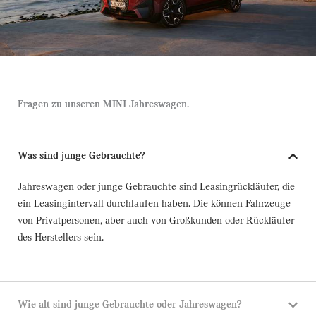
Fragen zu unseren MINI Jahreswagen.
Was sind junge Gebrauchte?
Jahreswagen oder junge Gebrauchte sind Leasingrückläufer, die
ein Leasingintervall durchlaufen haben. Die können Fahrzeuge
von Privatpersonen, aber auch von Großkunden oder Rückläufer
des Herstellers sein.
Wie alt sind junge Gebrauchte oder Jahreswagen?