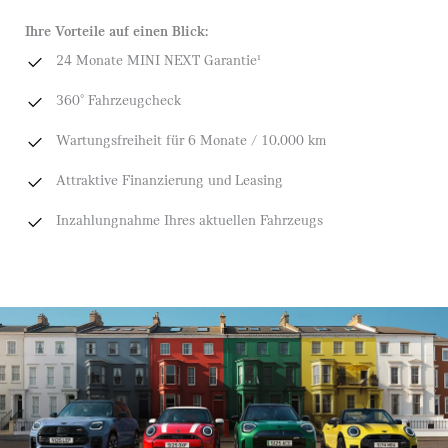
Ihre Vorteile auf einen Blick:
24 Monate MINI NEXT Garantie¹
360° Fahrzeugcheck
Wartungsfreiheit für 6 Monate / 10.000 km
Attraktive Finanzierung und Leasing
Inzahlungnahme Ihres aktuellen Fahrzeugs