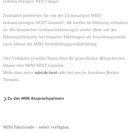
Gebrauchtwagen NEXT Siegel.
Zusätzlich profitieren Sie von der 24-monatigen MINI
Gebrauchtwagen NEXT Garantie¹, die bereits im Fahrzeug enthalten
ist. Bei klassischen Gebrauchtfahrzeugen startet diese mit der
Fahrzeugübergabe, bei jüngeren Fahrzeugen als Anschlussgarantie
nach Ablauf der MINI Neufahrzeuggewährleistung.
¹Der Verkäufer gewährt Ihnen über die gesetzlichen Mängelrechte
hinaus eine MINI NEXT Garantie.
Mehr dazu unter
mini.de/next
oder bei uns im Autohaus Becker-
Tiemann.
Zu den MINI Ansprechpartnern
MINI Fahrfreude – sofort verfügbar.