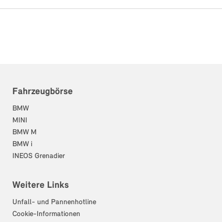
Fahrzeugbörse
BMW
MINI
BMW M
BMW i
INEOS Grenadier
Weitere Links
Unfall- und Pannenhotline
Cookie-Informationen