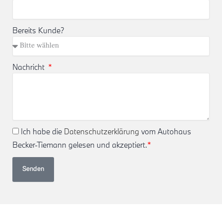
Bereits Kunde?
Nachricht
Ich habe die
Datenschutzerklärung
vom Autohaus
Becker-Tiemann gelesen und akzeptiert.
*
Senden