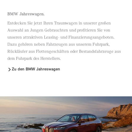
BMW Jahreswagen.
Entdecken Sie jetzt Ihren Traumwagen in unserer großen
Auswahl an Jungen Gebrauchten und profitieren Sie von
unseren attraktiven Leasing- und Finanzierungsangeboten.
Dazu gehören neben Fahrzeugen aus unserem Fuhrpark,
Rückläufer aus Flottengeschäften oder Bestandsfahrzeuge aus
dem Fuhrpark des Herstellers.
Zu den BMW Jahreswagen