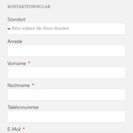
KONTAKTFORMULAR
Standort
Anrede
Vorname
Nachname
Telefonnummer
E-Mail