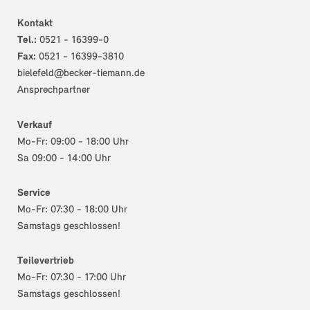
Kontakt
Tel.:
0521 - 16399-0
Fax:
0521 - 16399-3810
bielefeld@becker-tiemann.de
Ansprechpartner
Verkauf
Mo-Fr: 09:00 - 18:00 Uhr
Sa 09:00 - 14:00 Uhr
Service
Mo-Fr: 07:30 - 18:00 Uhr
Samstags geschlossen!
Teilevertrieb
Mo-Fr: 07:30 - 17:00 Uhr
Samstags geschlossen!