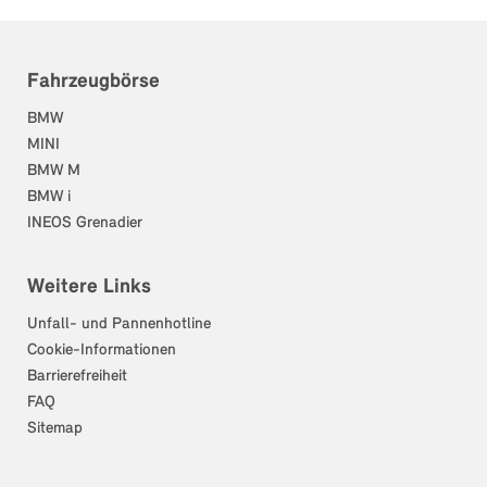
Fahrzeugbörse
BMW
MINI
BMW M
BMW i
INEOS Grenadier
Weitere Links
Unfall- und Pannenhotline
Cookie-Informationen
Barrierefreiheit
FAQ
Sitemap