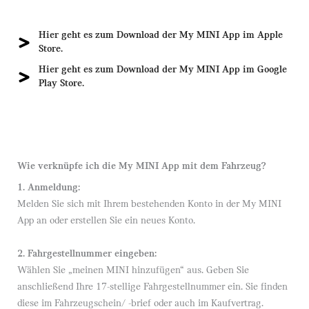
Hier geht es zum Download der My MINI App im Apple
Store.
Hier geht es zum Download der My MINI App im Google
Play Store.
Wie verknüpfe ich die My MINI App mit dem Fahrzeug?
1. Anmeldung:
Melden Sie sich mit Ihrem bestehenden Konto in der My MINI
App an oder erstellen Sie ein neues Konto.
2. Fahrgestellnummer eingeben:
Wählen Sie „meinen MINI hinzufügen“ aus. Geben Sie
anschließend Ihre 17-stellige Fahrgestellnummer ein. Sie finden
diese im Fahrzeugschein/ -brief oder auch im Kaufvertrag.