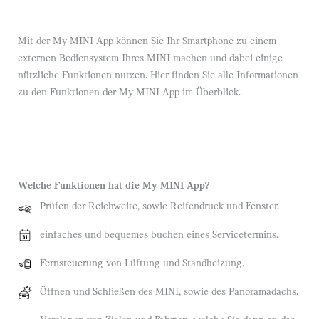
Mit der My MINI App können Sie Ihr Smartphone zu einem
externen Bediensystem Ihres MINI machen und dabei einige
nützliche Funktionen nutzen. Hier finden Sie alle Informationen
zu den Funktionen der My MINI App im Überblick.
Welche Funktionen hat die My MINI App?
Prüfen der Reichweite, sowie Reifendruck und Fenster.
einfaches und bequemes buchen eines Servicetermins.
Fernsteuerung von Lüftung und Standheizung.
Öffnen und Schließen des MINI, sowie des Panoramadachs.