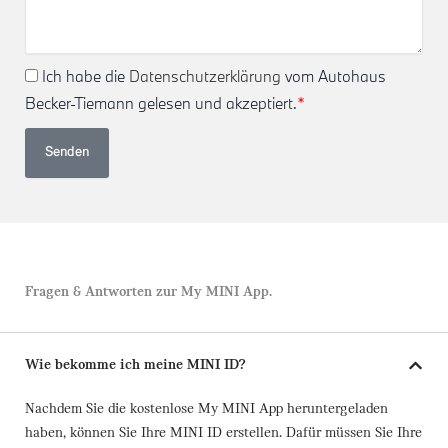
Ich habe die
Datenschutzerklärung
vom Autohaus
Becker-Tiemann gelesen und akzeptiert.
*
Senden
Fragen & Antworten zur My MINI App.
Wie bekomme ich meine MINI ID?
Nachdem Sie die kostenlose My MINI App heruntergeladen
haben, können Sie Ihre MINI ID erstellen. Dafür müssen Sie Ihre