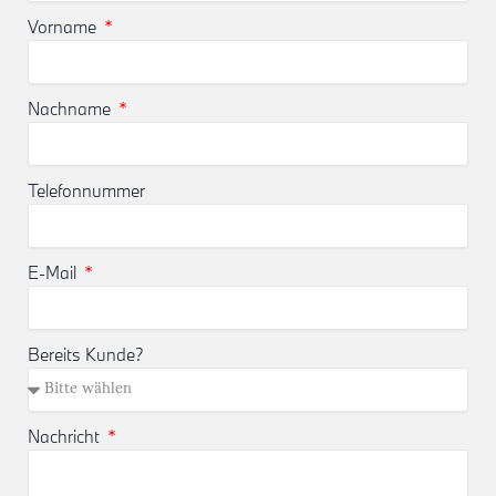
Vorname
Nachname
Telefonnummer
E-Mail
Bereits Kunde?
Nachricht