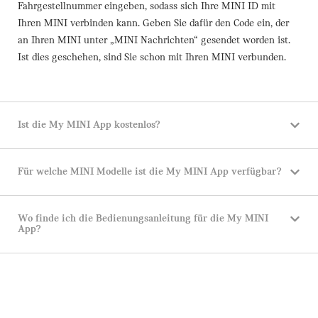
Fahrgestellnummer eingeben, sodass sich Ihre MINI ID mit
Ihren MINI verbinden kann. Geben Sie dafür den Code ein, der
an Ihren MINI unter „MINI Nachrichten“ gesendet worden ist.
Ist dies geschehen, sind Sie schon mit Ihren MINI verbunden.
Ist die My MINI App kostenlos?
Für welche MINI Modelle ist die My MINI App verfügbar?
Wo finde ich die Bedienungsanleitung für die My MINI
App?