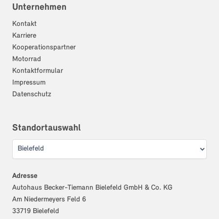
Unternehmen
Kontakt
Karriere
Kooperationspartner
Motorrad
Kontaktformular
Impressum
Datenschutz
Standortauswahl
Adresse
Autohaus Becker-Tiemann Bielefeld GmbH & Co. KG
Am Niedermeyers Feld 6
33719 Bielefeld