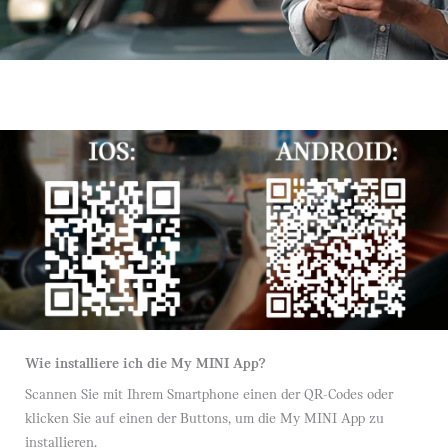
Wie installiere ich die My MINI App?
Scannen Sie mit Ihrem Smartphone einen der QR-Codes oder
klicken Sie auf einen der Buttons, um die My MINI App zu
installieren.