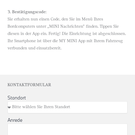
3. Bestätigungscode:
Sie erhalten nun einen Code, den Sie im Menü Ihres
Bordcomputers unter „MINI Nachrichten“ finden. Tippen Sie
diesen in der App ein. Fertig! Die Einrichtung ist abgeschlossen.
Ihr Smartphone ist über die MY MINI App mit Ihrem Fahrzeug
verbunden und einsatzbereit.
KONTAKTFORMULAR
Standort
Anrede