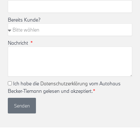
Bereits Kunde?
Nachricht
Ich habe die
Datenschutzerklärung
vom Autohaus
Becker-Tiemann gelesen und akzeptiert.
*
Senden