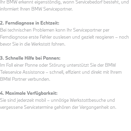
Ihr BMW erkennt eigenständig, wann Servicebedarf besteht, und
informiert Ihren BMW Servicepartner.
2. Ferndiagnose in Echtzeit:
Bei technischen Problemen kann Ihr Servicepartner per
Ferndiagnose erste Fehler auslesen und gezielt reagieren – noch
bevor Sie in die Werkstatt fahren.
3. Schnelle Hilfe bei Pannen:
Im Fall einer Panne oder Störung unterstützt Sie der BMW
Teleservice Assistance – schnell, effizient und direkt mit Ihrem
BMW Partner verbunden.
4. Maximale Verfügbarkeit:
Sie sind jederzeit mobil – unnötige Werkstattbesuche und
vergessene Servicetermine gehören der Vergangenheit an.