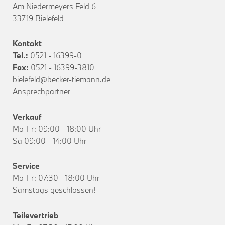
Am Niedermeyers Feld 6
33719 Bielefeld
Kontakt
Tel.:
0521 - 16399-0
Fax:
0521 - 16399-3810
bielefeld@becker-tiemann.de
Ansprechpartner
Verkauf
Mo-Fr: 09:00 - 18:00 Uhr
Sa 09:00 - 14:00 Uhr
Service
Mo-Fr: 07:30 - 18:00 Uhr
Samstags geschlossen!
Teilevertrieb