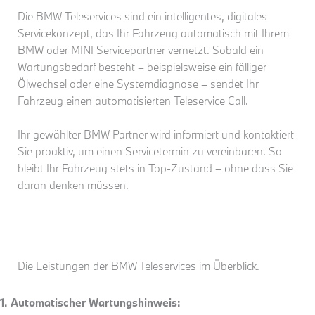
Die BMW Teleservices sind ein intelligentes, digitales
Servicekonzept, das Ihr Fahrzeug automatisch mit Ihrem
BMW oder MINI Servicepartner vernetzt. Sobald ein
Wartungsbedarf besteht – beispielsweise ein fälliger
Ölwechsel oder eine Systemdiagnose – sendet Ihr
Fahrzeug einen automatisierten Teleservice Call.
Ihr gewählter BMW Partner wird informiert und kontaktiert
Sie proaktiv, um einen Servicetermin zu vereinbaren. So
bleibt Ihr Fahrzeug stets in Top-Zustand – ohne dass Sie
daran denken müssen.
Die Leistungen der BMW Teleservices im Überblick.
1. Automatischer Wartungshinweis: