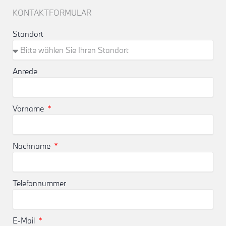
KONTAKTFORMULAR
Standort
Anrede
Vorname
Nachname
Telefonnummer
E-Mail