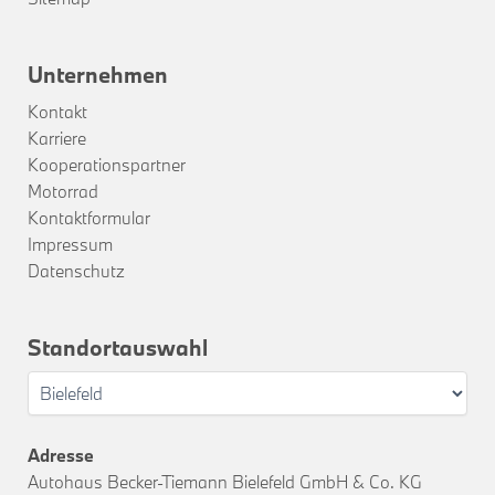
Unternehmen
Kontakt
Karriere
Kooperationspartner
Motorrad
Kontaktformular
Impressum
Datenschutz
Standortauswahl
Adresse
Autohaus Becker-Tiemann Bielefeld GmbH & Co. KG