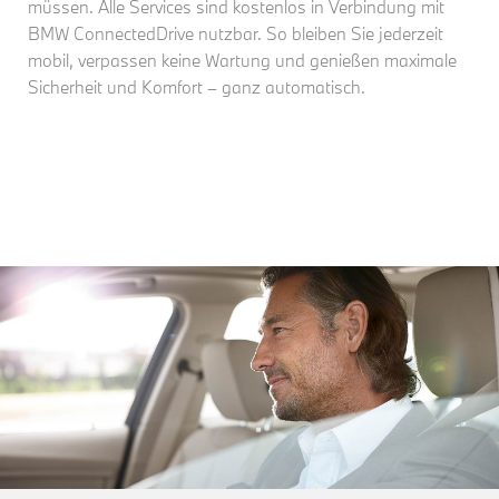
müssen. Alle Services sind kostenlos in Verbindung mit
BMW ConnectedDrive nutzbar. So bleiben Sie jederzeit
mobil, verpassen keine Wartung und genießen maximale
Sicherheit und Komfort – ganz automatisch.