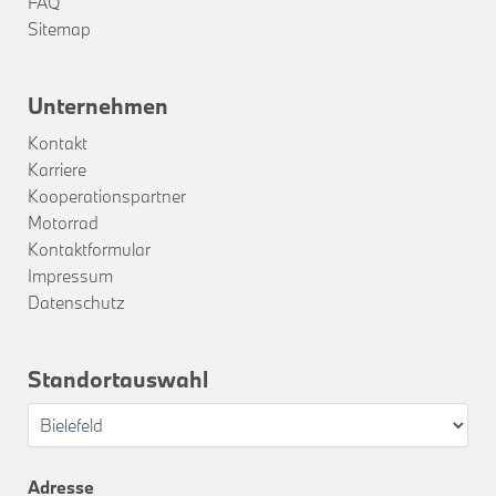
FAQ
Sitemap
Unternehmen
Kontakt
Karriere
Kooperationspartner
Motorrad
Kontaktformular
Impressum
Datenschutz
Standortauswahl
Adresse