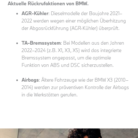
Aktuelle Rückrufaktionen von BMW.
AGR-Kühler
: Dieselmodelle der Baujahre 2021–
2022 werden wegen einer möglichen Überhitzung
der Abgasrückführung (AGR-Kühler) überprüft.
TA-Bremssystem
: Bei Modellen aus den Jahren
2022–2024 (z.B. X1, X3, X5) wird das integrierte
Bremssystem angepasst, um die optimale
Funktion von ABS und DSC sicherzustellen.
Airbags
: Ältere Fahrzeuge wie der BMW X3 (2010–
2014) werden zur präventiven Kontrolle der Airbags
in die Werkstätten gerufen.