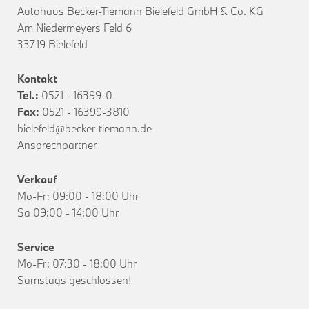
Autohaus Becker-Tiemann Bielefeld GmbH & Co. KG
Am Niedermeyers Feld 6
33719 Bielefeld
Kontakt
Tel.:
0521 - 16399-0
Fax:
0521 - 16399-3810
bielefeld@becker-tiemann.de
Ansprechpartner
Verkauf
Mo-Fr: 09:00 - 18:00 Uhr
Sa 09:00 - 14:00 Uhr
Service
Mo-Fr: 07:30 - 18:00 Uhr
Samstags geschlossen!