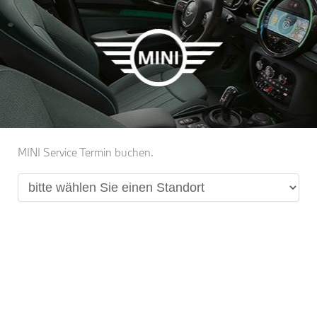
MINI Service Termin buchen.