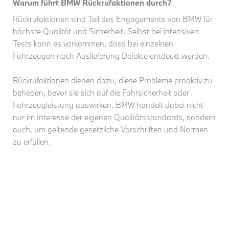
Warum führt BMW Rückrufaktionen durch?
Rückrufaktionen sind Teil des Engagements von BMW für
höchste Qualität und Sicherheit. Selbst bei intensiven
Tests kann es vorkommen, dass bei einzelnen
Fahrzeugen nach Auslieferung Defekte entdeckt werden.
Rückrufaktionen dienen dazu, diese Probleme proaktiv zu
beheben, bevor sie sich auf die Fahrsicherheit oder
Fahrzeugleistung auswirken. BMW handelt dabei nicht
nur im Interesse der eigenen Qualitätsstandards, sondern
auch, um geltende gesetzliche Vorschriften und Normen
zu erfüllen.