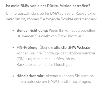
Ist mein BMW von einer Rückrufaktion betroffen?
Um herauszufinden, ob Ihr BMW von einer Rückrufaktion
betroffen ist, können Sie folgende Schritte unternehmen:
Benachrichtigung:
Wenn Ihr Fahrzeug betroffen
ist, werden Sie direkt von BMW informiert.
FIN-Prüfung:
Über die
offizielle BMW-Website
können Sie Ihre Fahrzeug-Identifikationsnummer
(FIN) eingeben, um zu prüfen, ob es
Rückrufaktionen für Ihr Modell gibt.
Händlerkontakt:
Alternativ können Sie auch bei
Ihrem autorisierten BMW-Händler nachfragen.