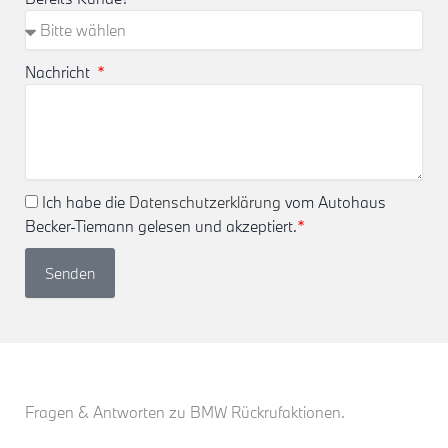
Nachricht
Ich habe die
Datenschutzerklärung
vom Autohaus
Becker-Tiemann gelesen und akzeptiert.
*
Senden
Fragen & Antworten zu BMW Rückrufaktionen.