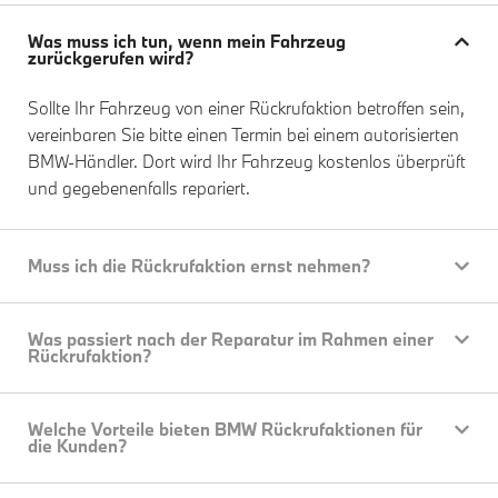
Was muss ich tun, wenn mein Fahrzeug
zurückgerufen wird?
Sollte Ihr Fahrzeug von einer Rückrufaktion betroffen sein,
vereinbaren Sie bitte einen Termin bei einem autorisierten
BMW-Händler. Dort wird Ihr Fahrzeug kostenlos überprüft
und gegebenenfalls repariert.
Muss ich die Rückrufaktion ernst nehmen?
Was passiert nach der Reparatur im Rahmen einer
Rückrufaktion?
Welche Vorteile bieten BMW Rückrufaktionen für
die Kunden?