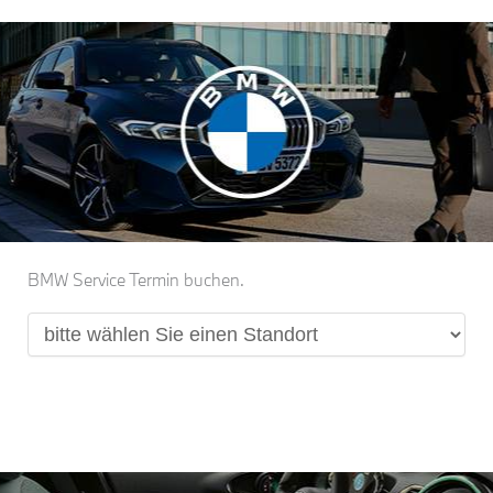
BMW Service Termin buchen.