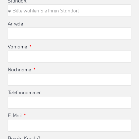
Standort
Anrede
Vorname
Nachname
Telefonnummer
E-Mail
Bereits Kunde?