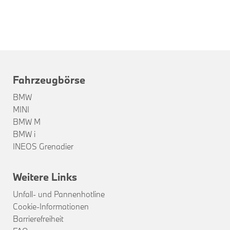
Fahrzeugbörse
BMW
MINI
BMW M
BMW i
INEOS Grenadier
Weitere Links
Unfall- und Pannenhotline
Cookie-Informationen
Barrierefreiheit