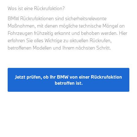
Was ist eine Rückrufaktion?
BMW Rückrufaktionen sind sicherheitsrelevante
Maßnahmen, mit denen mögliche technische Mängel an
Fahrzeugen frühzeitig erkannt und behoben werden. Hier
erfahren Sie alles Wichtige zu aktuellen Rückrufen,
betroffenen Modellen und Ihrem nächsten Schritt.
Jetzt prüfen, ob Ihr BMW von einer Rückrufaktion
betroffen ist.