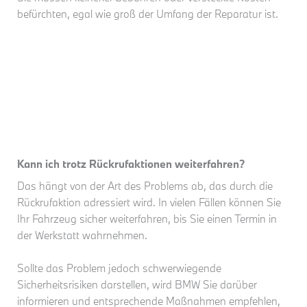
befürchten, egal wie groß der Umfang der Reparatur ist.
Kann ich trotz Rückrufaktionen weiterfahren?
Das hängt von der Art des Problems ab, das durch die
Rückrufaktion adressiert wird. In vielen Fällen können Sie
Ihr Fahrzeug sicher weiterfahren, bis Sie einen Termin in
der Werkstatt wahrnehmen.
Sollte das Problem jedoch schwerwiegende
Sicherheitsrisiken darstellen, wird BMW Sie darüber
informieren und entsprechende Maßnahmen empfehlen,