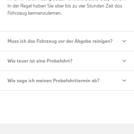
In der Regel haben Sie aber bis zu vier Stunden Zeit das
Fahrzeug kennenzulernen.
Muss ich das Fahrzeug vor der Abgabe reinigen?
Wie teuer ist eine Probefahrt?
Wie sage ich meinen Probefahrttermin ab?