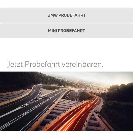
BMW PROBEFAHRT
MINI PROBEFAHRT
Jetzt Probefahrt vereinbaren.