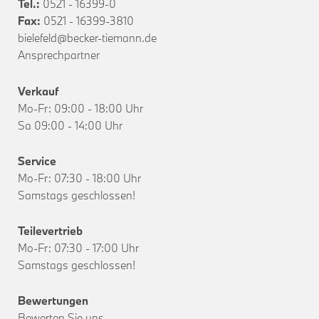
Tel.:
0521 - 16399-0
Fax:
0521 - 16399-3810
bielefeld@becker-tiemann.de
Ansprechpartner
Verkauf
Mo-Fr: 09:00 - 18:00 Uhr
Sa 09:00 - 14:00 Uhr
Service
Mo-Fr: 07:30 - 18:00 Uhr
Samstags geschlossen!
Teilevertrieb
Mo-Fr: 07:30 - 17:00 Uhr
Samstags geschlossen!
Bewertungen
Bewerten Sie uns.