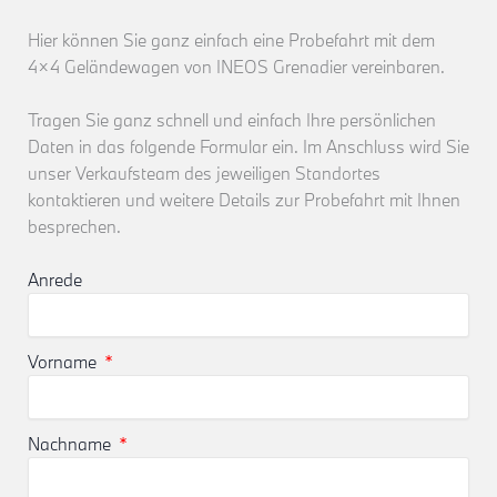
Hier können Sie ganz einfach eine Probefahrt mit dem
4×4 Geländewagen von INEOS Grenadier vereinbaren.
Tragen Sie ganz schnell und einfach Ihre persönlichen
Daten in das folgende Formular ein. Im Anschluss wird Sie
unser Verkaufsteam des jeweiligen Standortes
kontaktieren und weitere Details zur Probefahrt mit Ihnen
besprechen.
Anrede
Vorname
Nachname