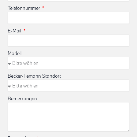
Telefonnummer
E-Mail
Modell
Becker-Tiemann Standort
Bemerkungen