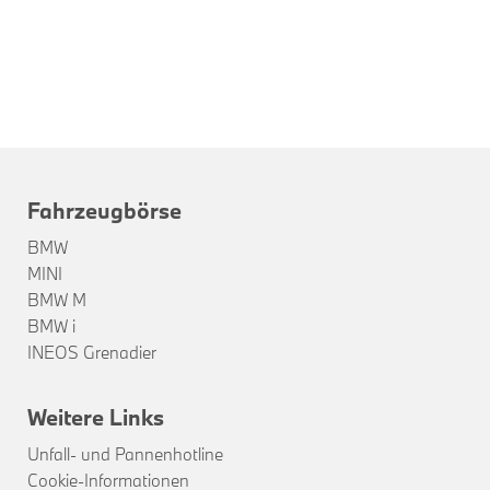
Fahrzeugbörse
BMW
MINI
BMW M
BMW i
INEOS Grenadier
Weitere Links
Unfall- und Pannenhotline
Cookie-Informationen