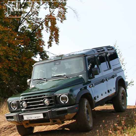
Weitere Informationen