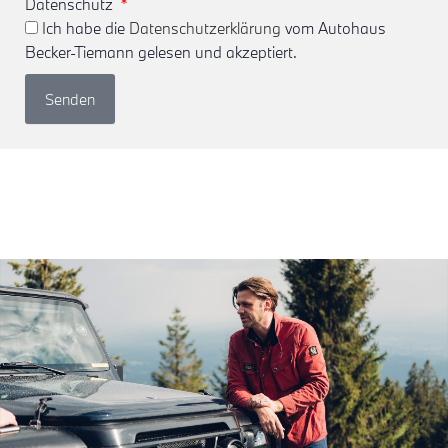
Datenschutz
Ich habe die
Datenschutzerklärung
vom Autohaus
Becker-Tiemann gelesen und akzeptiert.
Senden