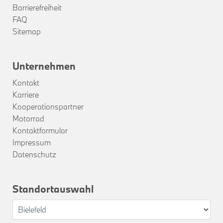
Barrierefreiheit
FAQ
Sitemap
Unternehmen
Kontakt
Karriere
Kooperationspartner
Motorrad
Kontaktformular
Impressum
Datenschutz
Standortauswahl