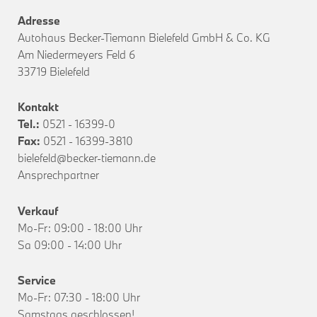
Adresse
Autohaus Becker-Tiemann Bielefeld GmbH & Co. KG
Am Niedermeyers Feld 6
33719 Bielefeld
Kontakt
Tel.:
0521 - 16399-0
Fax:
0521 - 16399-3810
bielefeld@becker-tiemann.de
Ansprechpartner
Verkauf
Mo-Fr: 09:00 - 18:00 Uhr
Sa 09:00 - 14:00 Uhr
Service
Mo-Fr: 07:30 - 18:00 Uhr
Samstags geschlossen!