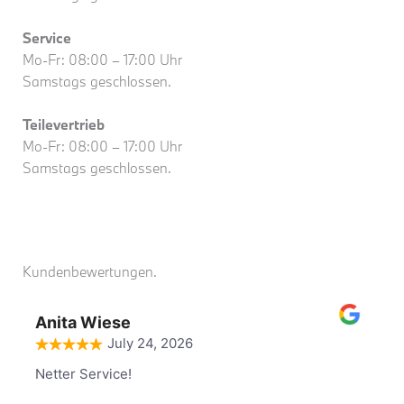
Service
Mo-Fr: 08:00 – 17:00 Uhr
Samstags geschlossen.
Teilevertrieb
Mo-Fr: 08:00 – 17:00 Uhr
Samstags geschlossen.
Kunden­be­wer­tungen.
Anita Wiese
July 24, 2026
Netter Service!