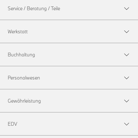
Service / Beratung / Teile
Werkstatt
Buchhaltung
Personalwesen
Gewährleistung
EDV