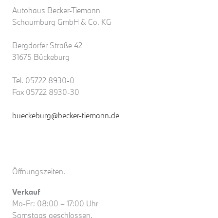
Autohaus Becker-Tiemann
Schaumburg GmbH & Co. KG
Bergdorfer Straße 42
31675 Bückeburg
Tel. 05722 8930-0
Fax 05722 8930-30
bueckeburg@becker-tiemann.de
Öffnungszeiten.
Verkauf
Mo-Fr: 08:00 – 17:00 Uhr
Samstags geschlossen.