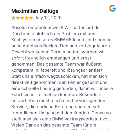
Maximilian Dallüge
July 12, 2026
Absolut empfehlenswert! Wir hatten auf der
Durchreise plötzlich ein Problem mit dem
Kühlsystem unseres BMW 650i und sind spontan
beim Autohaus Becker-Tiemann vorbeigefahren.
Obwohl wir keinen Termin hatten, wurden wir
sofort freundlich empfangen und ernst
genommen. Das gesamte Team war äußerst
kompetent, hilfsbereit und lösungsorientiert.
Statt uns einfach wegzuschicken, hat man sich
direkt Zeit genommen, den Fehler gesucht und
eine schnelle Lösung gefunden, damit wir unsere
Fahrt sicher fortsetzen konnten. Besonders
hervorheben möchte ich den hervorragenden
Service, die ehrliche Beratung und den sehr
freundlichen Umgang mit den Kunden. Genau so
stellt man sich eine BMW-Vertragswerkstatt vor.
Vielen Dank an das gesamte Team für die