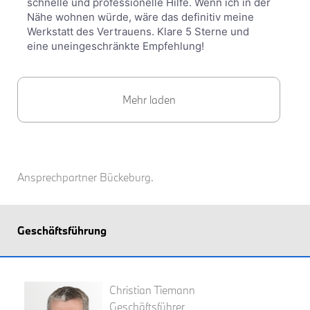
schnelle und professionelle Hilfe. Wenn ich in der
Nähe wohnen würde, wäre das definitiv meine
Werkstatt des Vertrauens. Klare 5 Sterne und
eine uneingeschränkte Empfehlung!
Mehr laden
Ansprechpartner Bückeburg.
Geschäftsführung
Christian Tiemann
Geschäftsführer