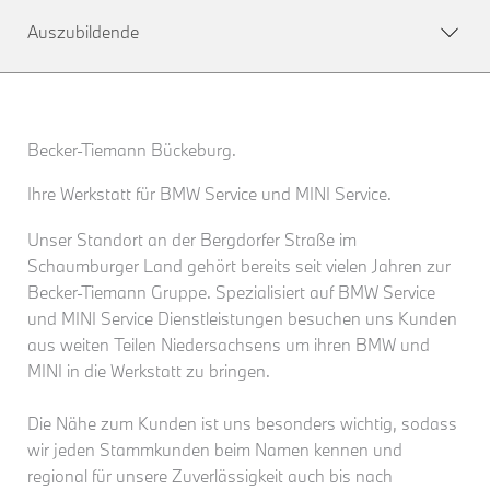
Auszubildende
Becker-Tiemann Bückeburg.
Ihre Werkstatt für BMW Service und MINI Service.
Unser Standort an der Bergdorfer Straße im
Schaumburger Land gehört bereits seit vielen Jahren zur
Becker-Tiemann Gruppe. Spezialisiert auf BMW Service
und MINI Service Dienstleistungen besuchen uns Kunden
aus weiten Teilen Niedersachsens um ihren BMW und
MINI in die Werkstatt zu bringen.
Die Nähe zum Kunden ist uns besonders wichtig, sodass
wir jeden Stammkunden beim Namen kennen und
regional für unsere Zuverlässigkeit auch bis nach