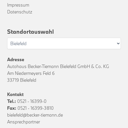
Impressum
Datenschutz
Standortauswahl
Adresse
Autohaus Becker-Tiemann Bielefeld GmbH & Co. KG
Am Niedermeyers Feld 6
33719 Bielefeld
Kontakt
Tel.:
0521 - 16399-0
Fax:
0521 - 16399-3810
bielefeld@becker-tiemann.de
Ansprechpartner