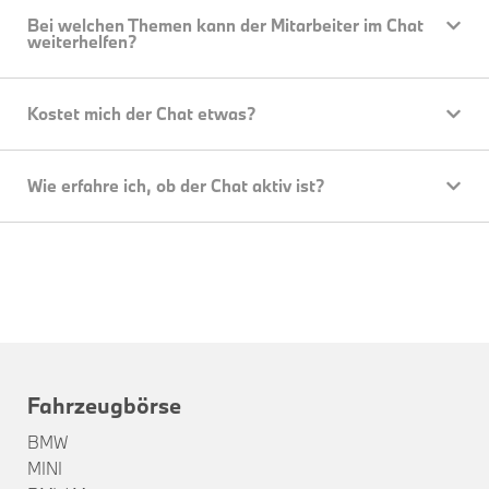
Bei welchen Themen kann der Mitarbeiter im Chat
weiterhelfen?
Kostet mich der Chat etwas?
Wie erfahre ich, ob der Chat aktiv ist?
Fahrzeugbörse
BMW
MINI