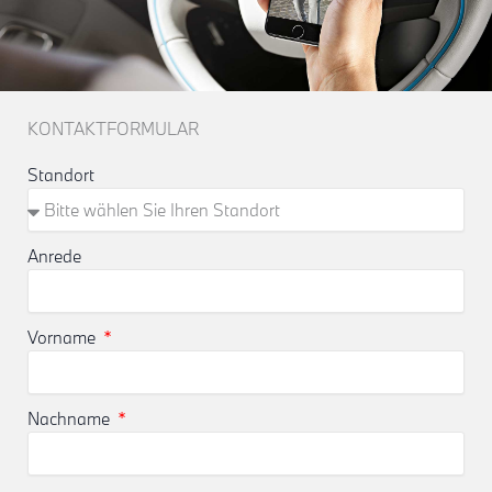
KONTAKTFORMULAR
Standort
Anrede
Vorname
Nachname