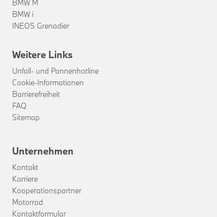
BMW M
BMW i
INEOS Grenadier
Weitere Links
Unfall- und Pannenhotline
Cookie-Informationen
Barrierefreiheit
FAQ
Sitemap
Unternehmen
Kontakt
Karriere
Kooperationspartner
Motorrad
Kontaktformular