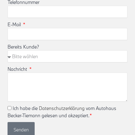
Telefonnummer
E-Mail
Bereits Kunde?
Nachricht
Ich habe die
Datenschutzerklärung
vom Autohaus
Becker-Tiemann gelesen und akzeptiert.
*
Senden