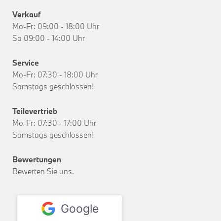
Verkauf
Mo-Fr: 09:00 - 18:00 Uhr
Sa 09:00 - 14:00 Uhr
Service
Mo-Fr: 07:30 - 18:00 Uhr
Samstags geschlossen!
Teilevertrieb
Mo-Fr: 07:30 - 17:00 Uhr
Samstags geschlossen!
Bewertungen
Bewerten Sie uns.
Google