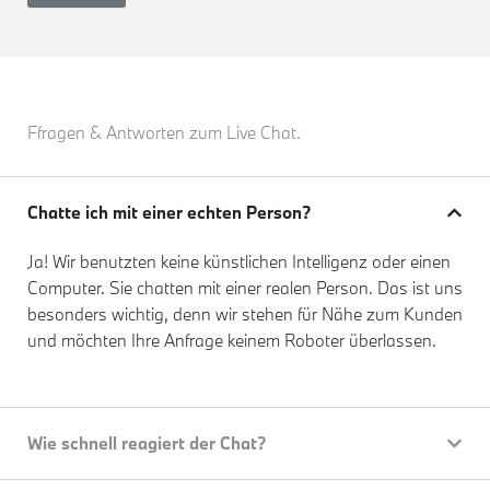
Ffragen & Antworten zum Live Chat.
Chatte ich mit einer echten Person?
Ja! Wir benutzten keine künstlichen Intelligenz oder einen
Computer. Sie chatten mit einer realen Person. Das ist uns
besonders wichtig, denn wir stehen für Nähe zum Kunden
und möchten Ihre Anfrage keinem Roboter überlassen.
Wie schnell reagiert der Chat?