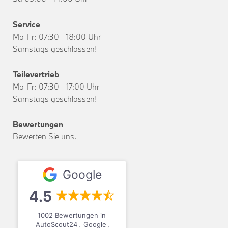
Service
Mo-Fr: 07:30 - 18:00 Uhr
Samstags geschlossen!
Teilevertrieb
Mo-Fr: 07:30 - 17:00 Uhr
Samstags geschlossen!
Bewertungen
Bewerten Sie uns.
Google
4.5
1002 Bewertungen in
AutoScout24
,
Google
,