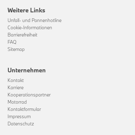
Weitere Links
Unfall- und Pannenhotline
Cookie-Informationen
Barrierefreiheit
FAQ
Sitemap
Unternehmen
Kontakt
Karriere
Kooperationspartner
Motorrad
Kontaktformular
Impressum
Datenschutz