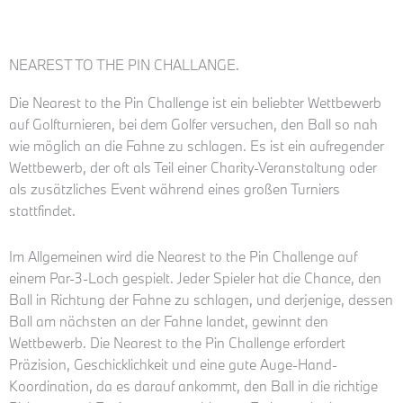
NEAREST TO THE PIN CHALLANGE.
Die Nearest to the Pin Challenge ist ein beliebter Wettbewerb
auf Golfturnieren, bei dem Golfer versuchen, den Ball so nah
wie möglich an die Fahne zu schlagen. Es ist ein aufregender
Wettbewerb, der oft als Teil einer Charity-Veranstaltung oder
als zusätzliches Event während eines großen Turniers
stattfindet.
Im Allgemeinen wird die Nearest to the Pin Challenge auf
einem Par-3-Loch gespielt. Jeder Spieler hat die Chance, den
Ball in Richtung der Fahne zu schlagen, und derjenige, dessen
Ball am nächsten an der Fahne landet, gewinnt den
Wettbewerb. Die Nearest to the Pin Challenge erfordert
Präzision, Geschicklichkeit und eine gute Auge-Hand-
Koordination, da es darauf ankommt, den Ball in die richtige