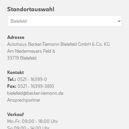
Standortauswahl
Adresse
Autohaus Becker-Tiemann Bielefeld GmbH & Co. KG
Am Niedermeyers Feld 6
33719 Bielefeld
Kontakt
Tel.:
0521 - 16399-0
Fax:
0521 - 16399-3810
bielefeld@becker-tiemann.de
Ansprechpartner
Verkauf
Mo-Fr: 09:00 - 18:00 Uhr
Sa 09:00 - 14:00 Uhr