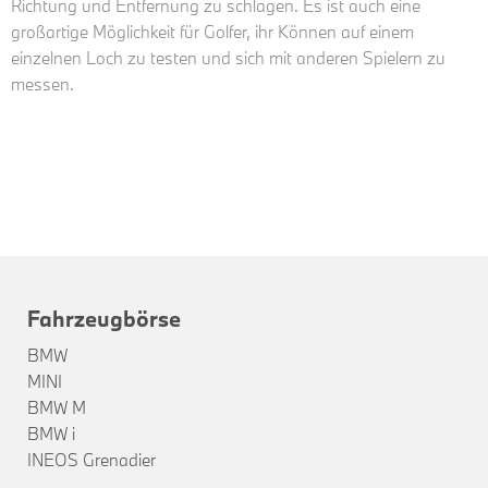
Richtung und Entfernung zu schlagen. Es ist auch eine
großartige Möglichkeit für Golfer, ihr Können auf einem
einzelnen Loch zu testen und sich mit anderen Spielern zu
messen.
Fahrzeugbörse
BMW
MINI
BMW M
BMW i
INEOS Grenadier