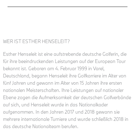
WER IST ESTHER HENSELEIT?
Esther Henseleit ist eine aufstrebende deutsche Golferin, die
für ihre beeindruckenden Leistungen auf der European Tour
bekannt ist. Geboren am 4. Februar 1999 in Varel,
Deutschland, begann Henseleit ihre Golfkarriere im Alter von
fünf Jahren und gewann im Alter von 15 Jahren ihre ersten
nationalen Meisterschaften. Ihre Leistungen auf nationaler
Ebene zogen die Aufmerksamkeit der deutschen Golfverbände
auf sich, und Henseleit wurde in das Nationalkader
aufgenommen. In den Jahren 2017 und 2018 gewann sie
mehrere internationale Turniere und wurde schließlich 2018 in
das deutsche Nationalteam berufen.