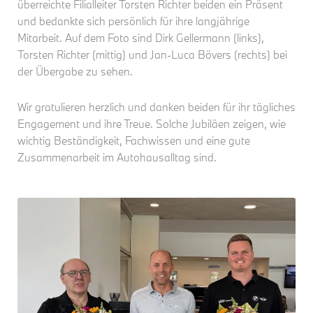
überreichte Filialleiter Torsten Richter beiden ein Präsent
und bedankte sich persönlich für ihre langjährige
Mitarbeit. Auf dem Foto sind Dirk Gellermann (links),
Torsten Richter (mittig) und Jan-Luca Bövers (rechts) bei
der Übergabe zu sehen.
Wir gratulieren herzlich und danken beiden für ihr tägliches
Engagement und ihre Treue. Solche Jubiläen zeigen, wie
wichtig Beständigkeit, Fachwissen und eine gute
Zusammenarbeit im Autohausalltag sind.