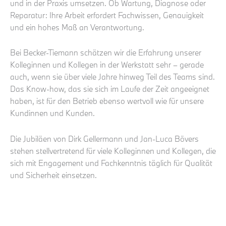
und in der Praxis umsetzen. Ob Wartung, Diagnose oder
Reparatur: Ihre Arbeit erfordert Fachwissen, Genauigkeit
und ein hohes Maß an Verantwortung.
Bei Becker-Tiemann schätzen wir die Erfahrung unserer
Kolleginnen und Kollegen in der Werkstatt sehr – gerade
auch, wenn sie über viele Jahre hinweg Teil des Teams sind.
Das Know-how, das sie sich im Laufe der Zeit angeeignet
haben, ist für den Betrieb ebenso wertvoll wie für unsere
Kundinnen und Kunden.
Die Jubiläen von Dirk Gellermann und Jan-Luca Bövers
stehen stellvertretend für viele Kolleginnen und Kollegen, die
sich mit Engagement und Fachkenntnis täglich für Qualität
und Sicherheit einsetzen.