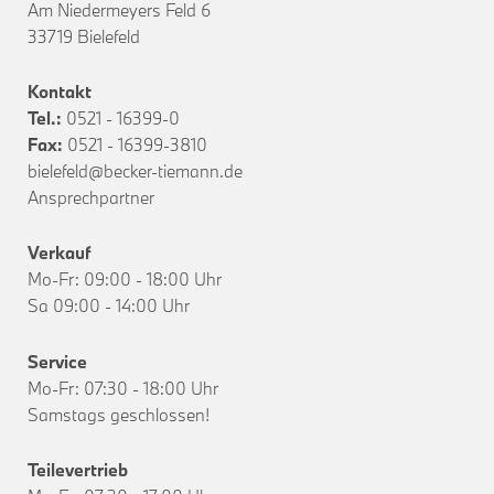
Am Niedermeyers Feld 6
33719 Bielefeld
Kontakt
Tel.:
0521 - 16399-0
Fax:
0521 - 16399-3810
bielefeld@becker-tiemann.de
Ansprechpartner
Verkauf
Mo-Fr: 09:00 - 18:00 Uhr
Sa 09:00 - 14:00 Uhr
Service
Mo-Fr: 07:30 - 18:00 Uhr
Samstags geschlossen!
Teilevertrieb