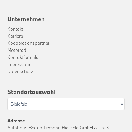
Unternehmen
Kontakt
Karriere
Kooperationspartner
Motorrad
Kontaktformular
Impressum
Datenschutz
Standortauswahl
Adresse
Autohaus Becker-Tiemann Bielefeld GmbH & Co. KG