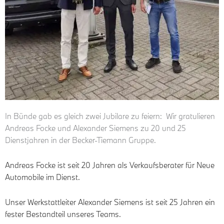
In Bünde gab es gleich zwei Jubilare zu feiern: Wir gratulieren
Andreas Focke und Alexander Siemens zu 20 und 25
Dienstjahren in der Becker-Tiemann Gruppe.
Andreas Focke ist seit 20 Jahren als Verkaufsberater für Neue
Automobile im Dienst.
Unser Werkstattleiter Alexander Siemens ist seit 25 Jahren ein
fester Bestandteil unseres Teams.