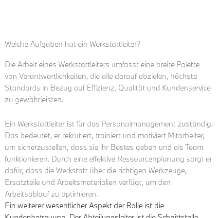
Welche Aufgaben hat ein Werkstattleiter?
Die Arbeit eines Werkstattleiters umfasst eine breite Palette
von Verantwortlichkeiten, die alle darauf abzielen, höchste
Standards in Bezug auf Effizienz, Qualität und Kundenservice
zu gewährleisten.
Ein Werkstattleiter ist für das Personalmanagement zuständig.
Das bedeutet, er rekrutiert, trainiert und motiviert Mitarbeiter,
um sicherzustellen, dass sie ihr Bestes geben und als Team
funktionieren. Durch eine effektive Ressourcenplanung sorgt er
dafür, dass die Werkstatt über die richtigen Werkzeuge,
Ersatzteile und Arbeitsmaterialien verfügt, um den
Arbeitsablauf zu optimieren.
Ein weiterer wesentlicher Aspekt der Rolle ist die
Kundenbetreuung. Der Abteilungsleiter ist die Schnittstelle