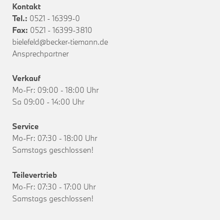
Kontakt
Tel.:
0521 - 16399-0
Fax:
0521 - 16399-3810
bielefeld@becker-tiemann.de
Ansprechpartner
Verkauf
Mo-Fr: 09:00 - 18:00 Uhr
Sa 09:00 - 14:00 Uhr
Service
Mo-Fr: 07:30 - 18:00 Uhr
Samstags geschlossen!
Teilevertrieb
Mo-Fr: 07:30 - 17:00 Uhr
Samstags geschlossen!