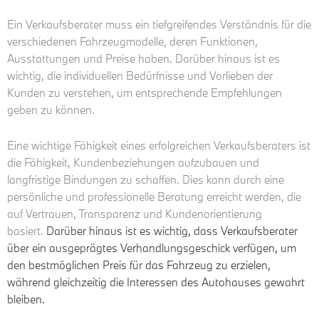
Ein Verkaufsberater muss ein tiefgreifendes Verständnis für die
verschiedenen Fahrzeugmodelle, deren Funktionen,
Ausstattungen und Preise haben. Darüber hinaus ist es
wichtig, die individuellen Bedürfnisse und Vorlieben der
Kunden zu verstehen, um entsprechende Empfehlungen
geben zu können.
Eine wichtige Fähigkeit eines erfolgreichen Verkaufsberaters ist
die Fähigkeit, Kundenbeziehungen aufzubauen und
langfristige Bindungen zu schaffen. Dies kann durch eine
persönliche und professionelle Beratung erreicht werden, die
auf Vertrauen, Transparenz und Kundenorientierung
basiert.
Darüber hinaus ist es wichtig, dass Verkaufsberater
über ein ausgeprägtes Verhandlungsgeschick verfügen, um
den bestmöglichen Preis für das Fahrzeug zu erzielen,
während gleichzeitig die Interessen des Autohauses gewahrt
bleiben.