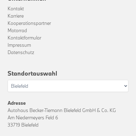
Kontakt
Karriere
Kooperationspartner
Motorrad
Kontaktformular
Impressum
Datenschutz
Standortauswahl
Adresse
Autohaus Becker-Tiemann Bielefeld GmbH & Co. KG
Am Niedermeyers Feld 6
33719 Bielefeld