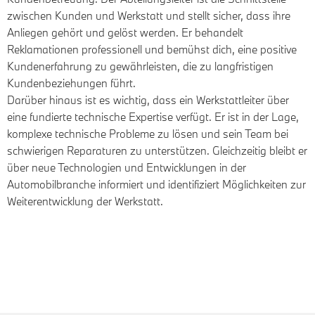
zwischen Kunden und Werkstatt und stellt sicher, dass ihre
Anliegen gehört und gelöst werden. Er behandelt
Reklamationen professionell und bemühst dich, eine positive
Kundenerfahrung zu gewährleisten, die zu langfristigen
Kundenbeziehungen führt.
Darüber hinaus ist es wichtig, dass ein Werkstattleiter über
eine fundierte technische Expertise verfügt. Er ist in der Lage,
komplexe technische Probleme zu lösen und sein Team bei
schwierigen Reparaturen zu unterstützen. Gleichzeitig bleibt er
über neue Technologien und Entwicklungen in der
Automobilbranche informiert und identifiziert Möglichkeiten zur
Weiterentwicklung der Werkstatt.