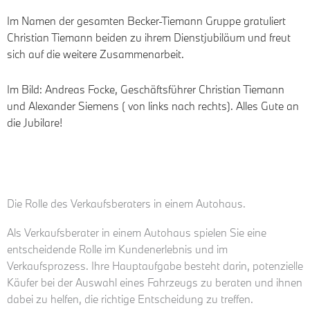
Im Namen der gesamten Becker-Tiemann Gruppe gratuliert
Christian Tiemann beiden zu ihrem Dienstjubiläum und freut
sich auf die weitere Zusammenarbeit.
Im Bild: Andreas Focke, Geschäftsführer Christian Tiemann
und Alexander Siemens ( von links nach rechts). Alles Gute an
die Jubilare!
Die Rolle des Verkaufsberaters in einem Autohaus.
Als Verkaufsberater in einem Autohaus spielen Sie eine
entscheidende Rolle im Kundenerlebnis und im
Verkaufsprozess. Ihre Hauptaufgabe besteht darin, potenzielle
Käufer bei der Auswahl eines Fahrzeugs zu beraten und ihnen
dabei zu helfen, die richtige Entscheidung zu treffen.