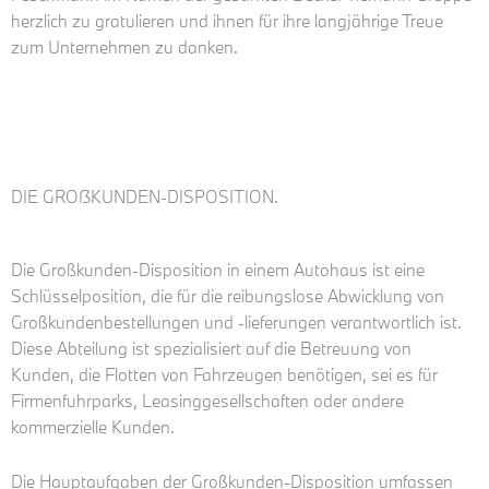
herzlich zu gratulieren und ihnen für ihre langjährige Treue
zum Unternehmen zu danken.
DIE GROẞKUNDEN-DISPOSITION.
Die Großkunden-Disposition in einem Autohaus ist eine
Schlüsselposition, die für die reibungslose Abwicklung von
Großkundenbestellungen und -lieferungen verantwortlich ist.
Diese Abteilung ist spezialisiert auf die Betreuung von
Kunden, die Flotten von Fahrzeugen benötigen, sei es für
Firmenfuhrparks, Leasinggesellschaften oder andere
kommerzielle Kunden.
Die Hauptaufgaben der Großkunden-Disposition umfassen