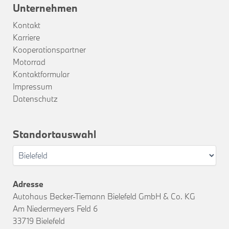
Unternehmen
Kontakt
Karriere
Kooperationspartner
Motorrad
Kontaktformular
Impressum
Datenschutz
Standortauswahl
Adresse
Autohaus Becker-Tiemann Bielefeld GmbH & Co. KG
Am Niedermeyers Feld 6
33719 Bielefeld