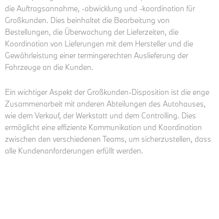
die Auftragsannahme, -abwicklung und -koordination für
Großkunden. Dies beinhaltet die Bearbeitung von
Bestellungen, die Überwachung der Lieferzeiten, die
Koordination von Lieferungen mit dem Hersteller und die
Gewährleistung einer termingerechten Auslieferung der
Fahrzeuge an die Kunden.
Ein wichtiger Aspekt der Großkunden-Disposition ist die enge
Zusammenarbeit mit anderen Abteilungen des Autohauses,
wie dem Verkauf, der Werkstatt und dem Controlling. Dies
ermöglicht eine effiziente Kommunikation und Koordination
zwischen den verschiedenen Teams, um sicherzustellen, dass
alle Kundenanforderungen erfüllt werden.