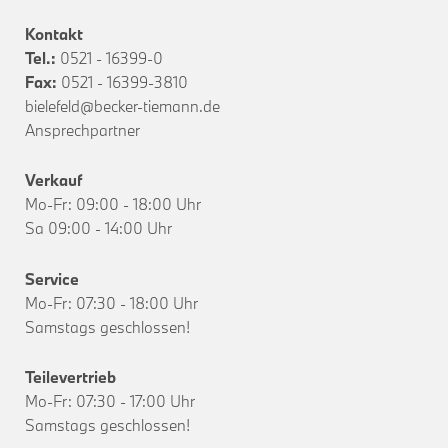
Kontakt
Tel.:
0521 - 16399-0
Fax:
0521 - 16399-3810
bielefeld@becker-tiemann.de
Ansprechpartner
Verkauf
Mo-Fr: 09:00 - 18:00 Uhr
Sa 09:00 - 14:00 Uhr
Service
Mo-Fr: 07:30 - 18:00 Uhr
Samstags geschlossen!
Teilevertrieb
Mo-Fr: 07:30 - 17:00 Uhr
Samstags geschlossen!