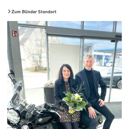
Zum Bünder Standort