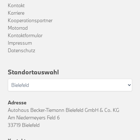
Kontakt
Karriere
Kooperationspartner
Motorrad
Kontaktformular
Impressum
Datenschutz
Standortauswahl
Adresse
Autohaus Becker-Tiemann Bielefeld GmbH & Co. KG
Am Niedermeyers Feld 6
33719 Bielefeld