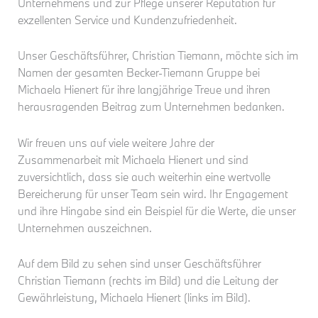
Unternehmens und zur Pflege unserer Reputation für
exzellenten Service und Kundenzufriedenheit.
Unser Geschäftsführer, Christian Tiemann, möchte sich im
Namen der gesamten Becker-Tiemann Gruppe bei
Michaela Hienert für ihre langjährige Treue und ihren
herausragenden Beitrag zum Unternehmen bedanken.
Wir freuen uns auf viele weitere Jahre der
Zusammenarbeit mit Michaela Hienert und sind
zuversichtlich, dass sie auch weiterhin eine wertvolle
Bereicherung für unser Team sein wird. Ihr Engagement
und ihre Hingabe sind ein Beispiel für die Werte, die unser
Unternehmen auszeichnen.
Auf dem Bild zu sehen sind unser Geschäftsführer
Christian Tiemann (rechts im Bild) und die Leitung der
Gewährleistung, Michaela Hienert (links im Bild).