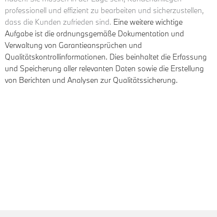
professionell und effizient zu bearbeiten und sicherzustellen,
dass die Kunden zufrieden sind.
Eine weitere wichtige
Aufgabe ist die ordnungsgemäße Dokumentation und
Verwaltung von Garantieansprüchen und
Qualitätskontrollinformationen. Dies beinhaltet die Erfassung
und Speicherung aller relevanten Daten sowie die Erstellung
von Berichten und Analysen zur Qualitätssicherung.