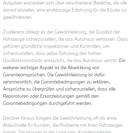
Aufgaben erstrecken sich über verschiedene Bereiche, die alle
darauf abzielen, eine erstklassige Erfahrung für die Käufer zu
gewährleisten.
Zuallererst obliegt es der Gewährleistung, die Qualität der
Fahrzeuge sicherzustellen, die das Autohaus verlassen. Dazu
gehören gründliche Inspektionen und Kontrollen, um
sicherzustellen, dass jedes Fahrzeug den hohen
Qualitätsstandards entspricht, die das Autohaus vertritt.
Ein
weiterer wichtiger Aspekt ist die Abwicklung von
Garantieansprüchen. Die Gewährleistung ist dafür
verantwortlich, die Garantiebedingungen zu erklären,
Ansprüche zu überprüfen und sicherzustellen, dass alle
Reparaturen oder Ersatzleistungen gemäß den
Garantiebedingungen durchgeführt werden.
Darüber hinaus fungiert die Gewährleistung oft als erste
Anlaufstelle für Kunden, die Probleme mit ihren Fahrzeugen
haben. Sie müssen in der Lage sein, Kundenanliegen