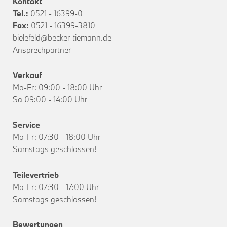
Kontakt
Tel.:
0521 - 16399-0
Fax:
0521 - 16399-3810
bielefeld@becker-tiemann.de
Ansprechpartner
Verkauf
Mo-Fr: 09:00 - 18:00 Uhr
Sa 09:00 - 14:00 Uhr
Service
Mo-Fr: 07:30 - 18:00 Uhr
Samstags geschlossen!
Teilevertrieb
Mo-Fr: 07:30 - 17:00 Uhr
Samstags geschlossen!
Bewertungen