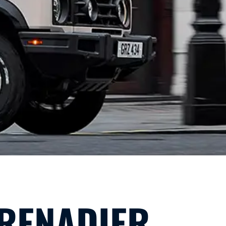
GRENADIER