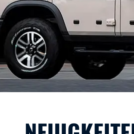
NEUIGKEITE