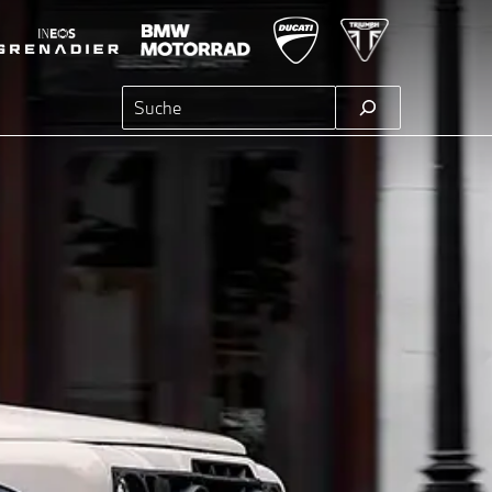
Suchen