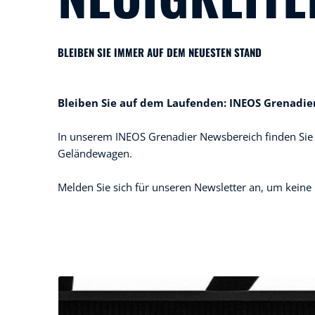
BLEIBEN SIE IMMER AUF DEM NEUESTEN STAND
Bleiben Sie auf dem Laufenden: INEOS Grenadi
In unserem INEOS Grenadier Newsbereich finden Sie
Geländewagen.
Melden Sie sich für unseren Newsletter an, um keine