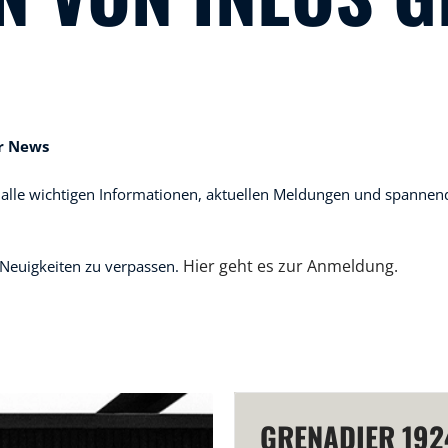
er News
 alle wichtigen Informationen, aktuellen Meldungen und spann
Hier geht es zur Anmeldung.
 Neuigkeiten zu verpassen.
GRENADIER 192