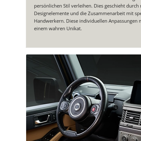
persönlichen Stil verleihen. Dies geschieht durc
Designelemente und die Zusammenarbeit mit spe
Handwerkern. Diese individuellen Anpassungen 
einem wahren Unikat.