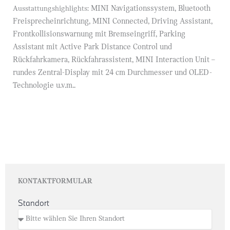
MINI Navigationssystem, Bluetooth
Ausstattungshighlights:
Freisprecheinrichtung, MINI Connected, Driving Assistant,
Frontkollisionswarnung
mit Bremseingriff, Parking
Assistant mit Active Park Distance Control und
Rückfahrkamera, Rückfahrassistent, MINI Interaction
Unit –
rundes Zentral-Display mit 24 cm Durchmesser und OLED-
Technologie u.v.m..
KONTAKTFORMULAR
Standort