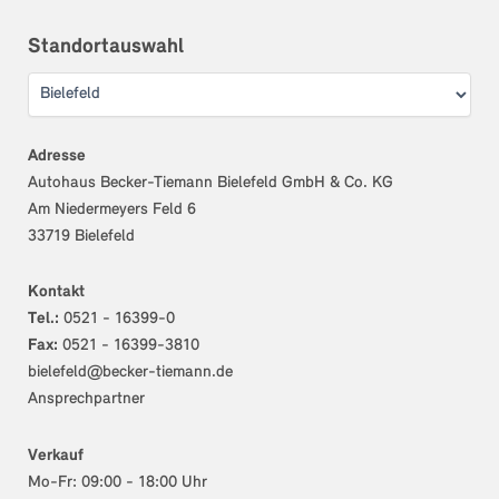
Standortauswahl
Adresse
Autohaus Becker-Tiemann Bielefeld GmbH & Co. KG
Am Niedermeyers Feld 6
33719 Bielefeld
Kontakt
Tel.:
0521 - 16399-0
Fax:
0521 - 16399-3810
bielefeld@becker-tiemann.de
Ansprechpartner
Verkauf
Mo-Fr: 09:00 - 18:00 Uhr