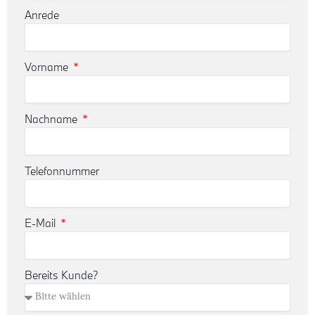
Anrede
Vorname
Nachname
Telefonnummer
E-Mail
Bereits Kunde?