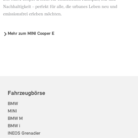
Nachhaltigkeit – perfekt für alle, die urbanes Leben neu und
emissionsfrei erleben möchten.
Mehr zum MINI Cooper E
Fahrzeugbörse
BMW
MINI
BMW M
BMW i
INEOS Grenadier