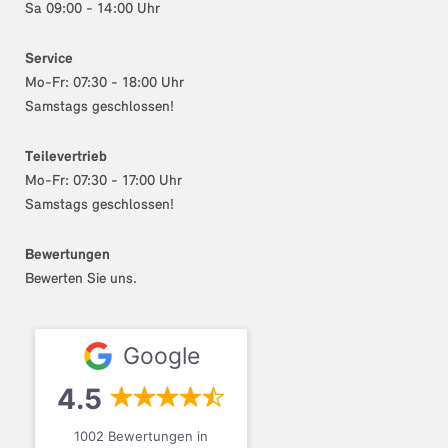
Sa 09:00 - 14:00 Uhr
Service
Mo-Fr: 07:30 - 18:00 Uhr
Samstags geschlossen!
Teilevertrieb
Mo-Fr: 07:30 - 17:00 Uhr
Samstags geschlossen!
Bewertungen
Bewerten Sie uns.
Google
4.5
1002 Bewertungen in