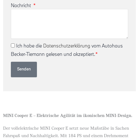
Nachricht
Ich habe die
Datenschutzerklärung
vom Autohaus
Becker-Tiemann gelesen und akzeptiert.
*
Senden
MINI Cooper E – Elektrische Agilität im ikonischen MINI-Design.
Der vollelektrische MINI Cooper E setzt neue Maßstäbe in Sachen
Fahrspaß und Nachhaltigkeit. Mit 184 PS und einem Drehmoment