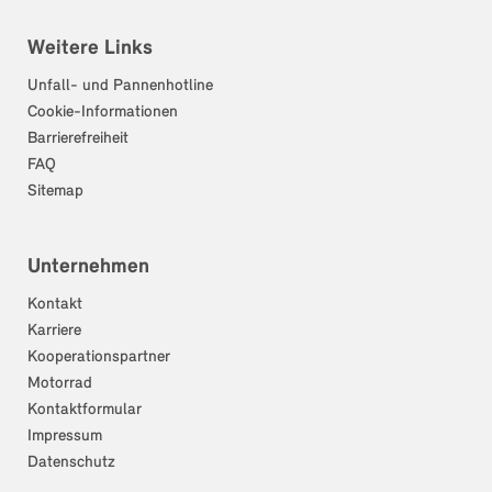
Weitere Links
Unfall- und Pannenhotline
Cookie-Informationen
Barrierefreiheit
FAQ
Sitemap
Unternehmen
Kontakt
Karriere
Kooperationspartner
Motorrad
Kontaktformular
Impressum
Datenschutz