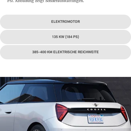
PS). Abbildung zeigt Sonderausstattungen.
ELEKTROMOTOR
135 KW (184 PS)
385-400 KM ELEKTRISCHE REICHWEITE