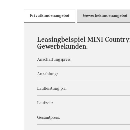
Privatkundenangebot
Gewerbekundenangebot
Leasingbeispiel MINI Country
Gewerbekunden.
Anschaffungspreis:
Anzahlung:
Laufleistung p.a:
Laufzeit:
Gesamtpreis: