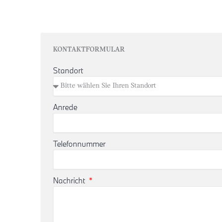
KONTAKTFORMULAR
Standort
Anrede
Telefonnummer
Nachricht