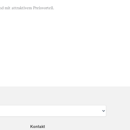
d mit attraktivem Preisvorteil.
Kontakt