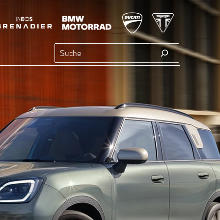
Suchen