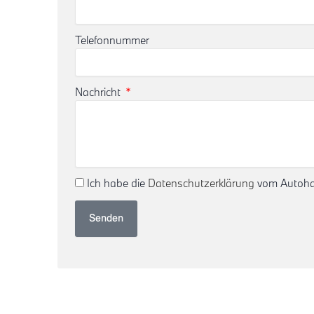
Telefonnummer
Nachricht
Ich habe die
Datenschutzerklärung
vom Autohau
Senden