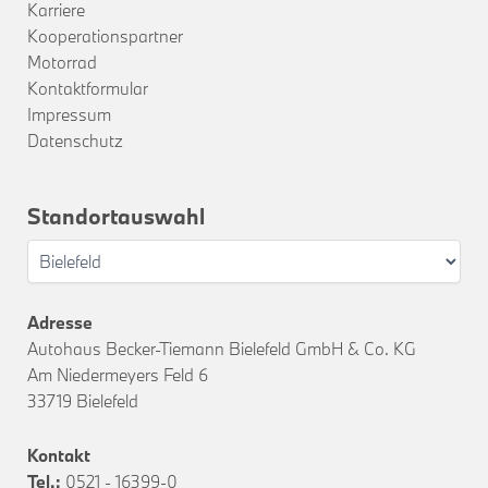
Karriere
Kooperationspartner
Motorrad
Kontaktformular
Impressum
Datenschutz
Standortauswahl
Adresse
Autohaus Becker-Tiemann Bielefeld GmbH & Co. KG
Am Niedermeyers Feld 6
33719 Bielefeld
Kontakt
Tel.:
0521 - 16399-0