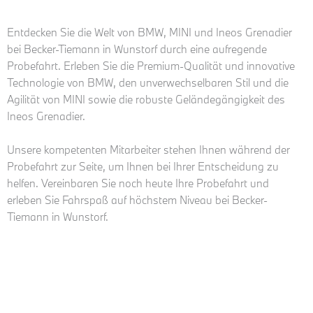
Entdecken Sie die Welt von BMW, MINI und Ineos Grenadier
bei Becker-Tiemann in Wunstorf durch eine aufregende
Probefahrt. Erleben Sie die Premium-Qualität und innovative
Technologie von BMW, den unverwechselbaren Stil und die
Agilität von MINI sowie die robuste Geländegängigkeit des
Ineos Grenadier.
Unsere kompetenten Mitarbeiter stehen Ihnen während der
Probefahrt zur Seite, um Ihnen bei Ihrer Entscheidung zu
helfen. Vereinbaren Sie noch heute Ihre Probefahrt und
erleben Sie Fahrspaß auf höchstem Niveau bei Becker-
Tiemann in Wunstorf.