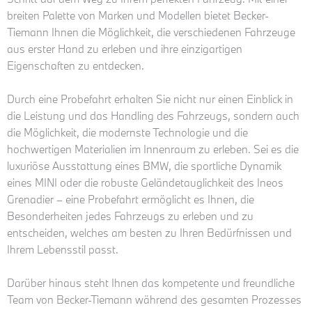
breiten Palette von Marken und Modellen bietet Becker-
Tiemann Ihnen die Möglichkeit, die verschiedenen Fahrzeuge
aus erster Hand zu erleben und ihre einzigartigen
Eigenschaften zu entdecken.
Durch eine Probefahrt erhalten Sie nicht nur einen Einblick in
die Leistung und das Handling des Fahrzeugs, sondern auch
die Möglichkeit, die modernste Technologie und die
hochwertigen Materialien im Innenraum zu erleben. Sei es die
luxuriöse Ausstattung eines BMW, die sportliche Dynamik
eines MINI oder die robuste Geländetauglichkeit des Ineos
Grenadier – eine Probefahrt ermöglicht es Ihnen, die
Besonderheiten jedes Fahrzeugs zu erleben und zu
entscheiden, welches am besten zu Ihren Bedürfnissen und
Ihrem Lebensstil passt.
Darüber hinaus steht Ihnen das kompetente und freundliche
Team von Becker-Tiemann während des gesamten Prozesses