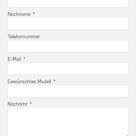
Nachname
Telefonnummer
E-Mail
Gewünschtes Modell
Nachricht