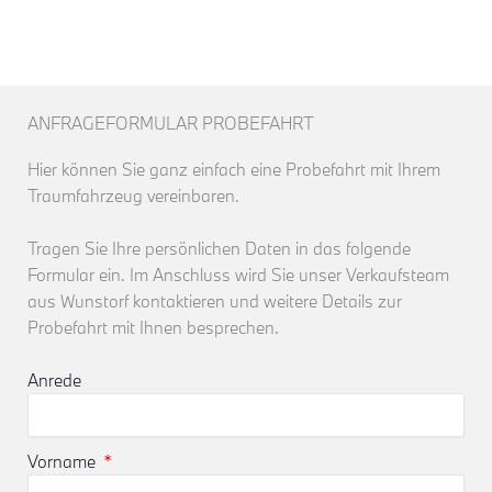
ANFRAGEFORMULAR PROBEFAHRT
Hier können Sie ganz einfach eine Probefahrt mit Ihrem
Traumfahrzeug vereinbaren.
Tragen Sie Ihre persönlichen Daten in das folgende
Formular ein. Im Anschluss wird Sie unser Verkaufsteam
aus Wunstorf kontaktieren und weitere Details zur
Probefahrt mit Ihnen besprechen.
Anrede
Vorname