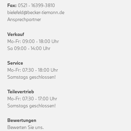
Fax:
0521 - 16399-3810
bielefeld@becker-tiemann.de
Ansprechpartner
Verkauf
Mo-Fr: 09:00 - 18:00 Uhr
Sa 09:00 - 14:00 Uhr
Service
Mo-Fr: 07:30 - 18:00 Uhr
Samstags geschlossen!
Teilevertrieb
Mo-Fr: 07:30 - 17:00 Uhr
Samstags geschlossen!
Bewertungen
Bewerten Sie uns.