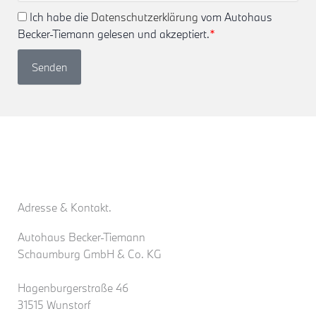
Ich habe die
Datenschutzerklärung
vom Autohaus
Becker-Tiemann gelesen und akzeptiert.
*
Senden
Adresse & Kontakt.
Autohaus Becker-Tiemann
Schaumburg GmbH & Co. KG
Hagenburgerstraße 46
31515 Wunstorf