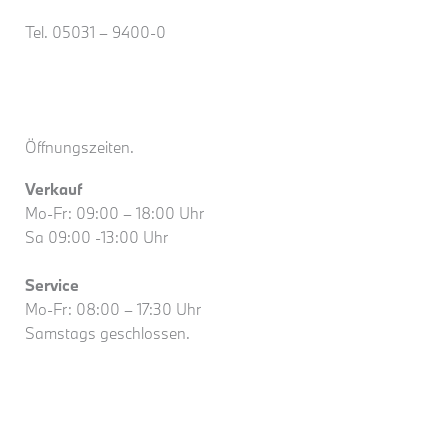
Tel. 05031 – 9400-0
Öffnungszeiten.
Verkauf
Mo-Fr: 09:00 – 18:00 Uhr
Sa 09:00 -13:00 Uhr
Service
Mo-Fr: 08:00 – 17:30 Uhr
Samstags geschlossen.