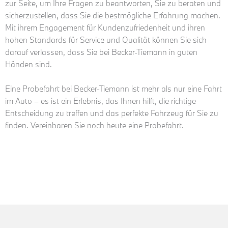
zur Seite, um Ihre Fragen zu beantworten, Sie zu beraten und
sicherzustellen, dass Sie die bestmögliche Erfahrung machen.
Mit ihrem Engagement für Kundenzufriedenheit und ihren
hohen Standards für Service und Qualität können Sie sich
darauf verlassen, dass Sie bei Becker-Tiemann in guten
Händen sind.
Eine Probefahrt bei Becker-Tiemann ist mehr als nur eine Fahrt
im Auto – es ist ein Erlebnis, das Ihnen hilft, die richtige
Entscheidung zu treffen und das perfekte Fahrzeug für Sie zu
finden. Vereinbaren Sie noch heute eine Probefahrt.