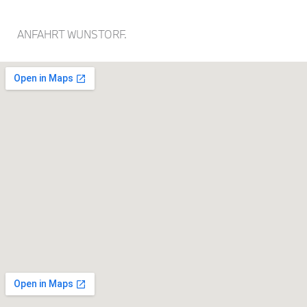
ANFAHRT WUNSTORF.