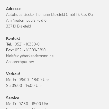
Adresse
Autohaus Becker-Tiemann Bielefeld GmbH & Co. KG
Am Niedermeyers Feld 6
33719 Bielefeld
Kontakt
Tel.:
0521 - 16399-0
Fax:
0521 - 16399-3810
bielefeld@becker-tiemann.de
Ansprechpartner
Verkauf
Mo-Fr: 09:00 - 18:00 Uhr
Sa 09:00 - 14:00 Uhr
Service
Mo-Fr: 07:30 - 18:00 Uhr