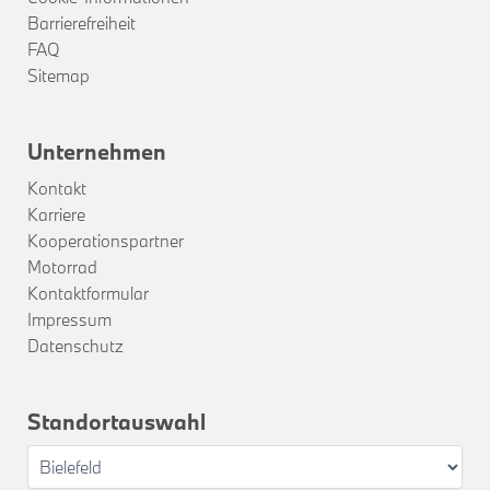
Barrierefreiheit
FAQ
Sitemap
Unternehmen
Kontakt
Karriere
Kooperationspartner
Motorrad
Kontaktformular
Impressum
Datenschutz
Standortauswahl