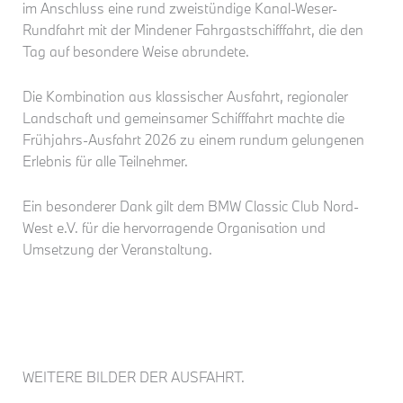
im Anschluss eine rund zweistündige Kanal-Weser-
Rundfahrt mit der Mindener Fahrgastschifffahrt, die den
Tag auf besondere Weise abrundete.
Die Kombination aus klassischer Ausfahrt, regionaler
Landschaft und gemeinsamer Schifffahrt machte die
Frühjahrs-Ausfahrt 2026 zu einem rundum gelungenen
Erlebnis für alle Teilnehmer.
Ein besonderer Dank gilt dem BMW Classic Club Nord-
West e.V. für die hervorragende Organisation und
Umsetzung der Veranstaltung.
WEITERE BILDER DER AUSFAHRT.