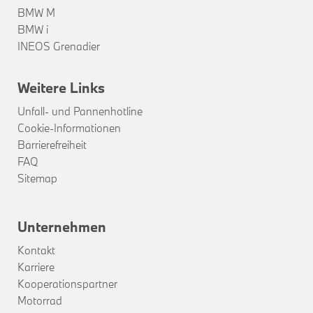
BMW M
BMW i
INEOS Grenadier
Weitere Links
Unfall- und Pannenhotline
Cookie-Informationen
Barrierefreiheit
FAQ
Sitemap
Unternehmen
Kontakt
Karriere
Kooperationspartner
Motorrad