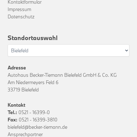
Kontaktformular
Impressum
Datenschutz
Standortauswahl
Adresse
Autohaus Becker-Tiemann Bielefeld GmbH & Co. KG
Am Niedermeyers Feld 6
33719 Bielefeld
Kontakt
Tel.:
0521 - 16399-0
Fax:
0521 - 16399-3810
bielefeld@becker-tiemann.de
Ansprechpartner