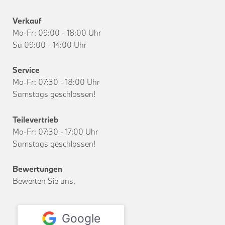
Verkauf
Mo-Fr: 09:00 - 18:00 Uhr
Sa 09:00 - 14:00 Uhr
Service
Mo-Fr: 07:30 - 18:00 Uhr
Samstags geschlossen!
Teilevertrieb
Mo-Fr: 07:30 - 17:00 Uhr
Samstags geschlossen!
Bewertungen
Bewerten Sie uns.
Google