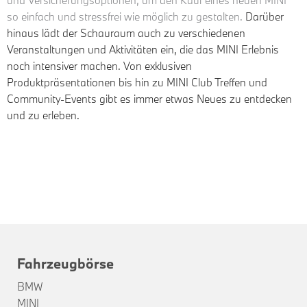
und Versicherungsoptionen, um den Kauf eines neuen MINI
so einfach und stressfrei wie möglich zu gestalten.
Darüber
hinaus lädt der Schauraum auch zu verschiedenen
Veranstaltungen und Aktivitäten ein, die das MINI Erlebnis
noch intensiver machen. Von exklusiven
Produktpräsentationen bis hin zu MINI Club Treffen und
Community-Events gibt es immer etwas Neues zu entdecken
und zu erleben.
Fahrzeugbörse
BMW
MINI