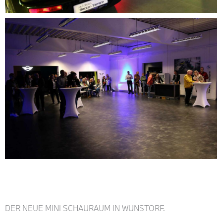
DER NEUE MINI SCHAURAUM IN WUNSTORF.