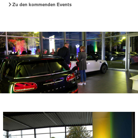
Zu den kommenden Events