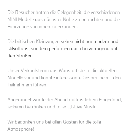
Die Besucher hatten die Gelegenheit, die verschiedenen
MINI Modelle aus nächster Nähe zu betrachten und die
Fahrzeuge von innen zu erkunden.
Die britischen Kleinwagen
sehen nicht nur modern und
stilvoll aus, sondern performen auch hervorragend auf
den Straßen.
Unser Verkaufsteam aus Wunstorf stellte die aktuellen
Modelle vor und konnte interessante Gespräche mit den
Teilnehmern führen.
Abgerundet wurde der Abend mit köstlichem Fingerfood,
leckeren Getränken und toller DJ-Live Musik.
Wir bedanken uns bei allen Gästen für die tolle
Atmosphäre!