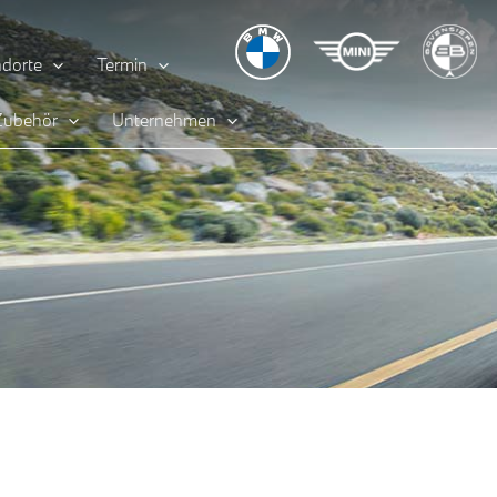
dorte
Termin
 Zubehör
Unternehmen