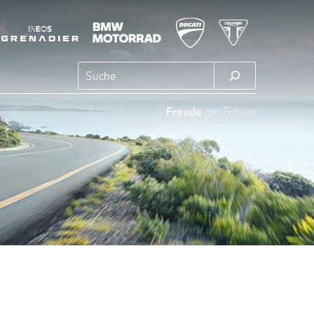
Suchen
Freude
am Fahren