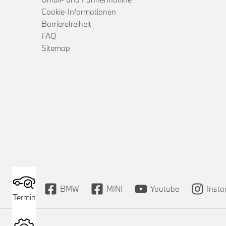
Cookie-Informationen
Barrierefreiheit
FAQ
Sitemap
BMW
MINI
Youtube
Inst
Termin