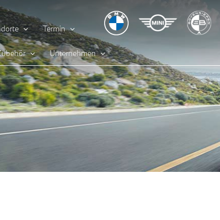
dorte
Termin
 Zubehör
Unternehmen