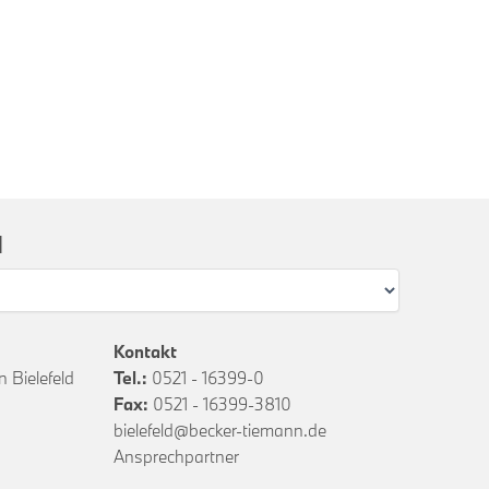
l
Kontakt
 Bielefeld
Tel.:
0521 - 16399-0
Fax:
0521 - 16399-3810
bielefeld@becker-tiemann.de
Ansprechpartner