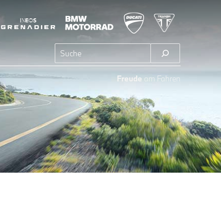
Suchen
Freude
am Fahren