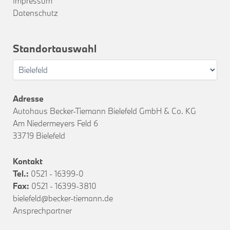
Impressum
Datenschutz
Standortauswahl
Adresse
Autohaus Becker-Tiemann Bielefeld GmbH & Co. KG
Am Niedermeyers Feld 6
33719 Bielefeld
Kontakt
Tel.:
0521 - 16399-0
Fax:
0521 - 16399-3810
bielefeld@becker-tiemann.de
Ansprechpartner