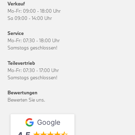
Verkauf
Mo-Fr: 09:00 - 18:00 Uhr
Sa 09:00 - 14:00 Uhr
Service
Mo-Fr: 07:30 - 18:00 Uhr
Samstags geschlossen!
Teilevertrieb
Mo-Fr: 07:30 - 17:00 Uhr
Samstags geschlossen!
Bewertungen
Bewerten Sie uns.
Google