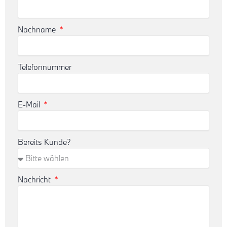
Nachname
Telefonnummer
E-Mail
Bereits Kunde?
Nachricht