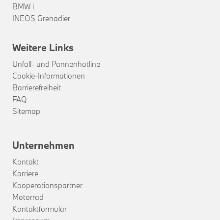
BMW i
INEOS Grenadier
Weitere Links
Unfall- und Pannenhotline
Cookie-Informationen
Barrierefreiheit
FAQ
Sitemap
Unternehmen
Kontakt
Karriere
Kooperationspartner
Motorrad
Kontaktformular