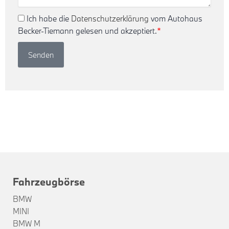
Ich habe die
Datenschutzerklärung
vom Autohaus
Becker-Tiemann gelesen und akzeptiert.
*
Senden
Fahrzeugbörse
BMW
MINI
BMW M