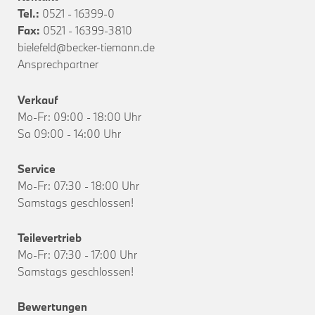
Tel.:
0521 - 16399-0
Fax:
0521 - 16399-3810
bielefeld@becker-tiemann.de
Ansprechpartner
Verkauf
Mo-Fr: 09:00 - 18:00 Uhr
Sa 09:00 - 14:00 Uhr
Service
Mo-Fr: 07:30 - 18:00 Uhr
Samstags geschlossen!
Teilevertrieb
Mo-Fr: 07:30 - 17:00 Uhr
Samstags geschlossen!
Bewertungen