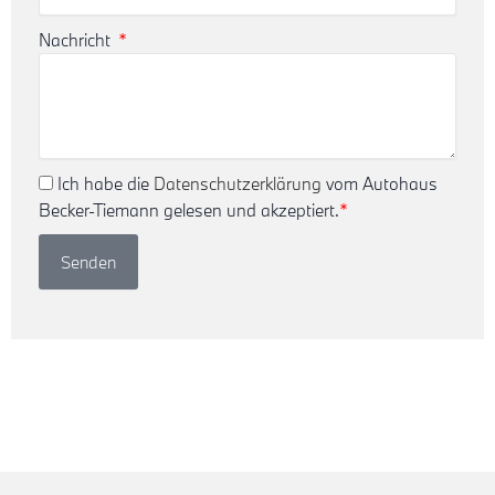
Nachricht
Ich habe die
Datenschutzerklärung
vom Autohaus
Becker-Tiemann gelesen und akzeptiert.
*
Senden