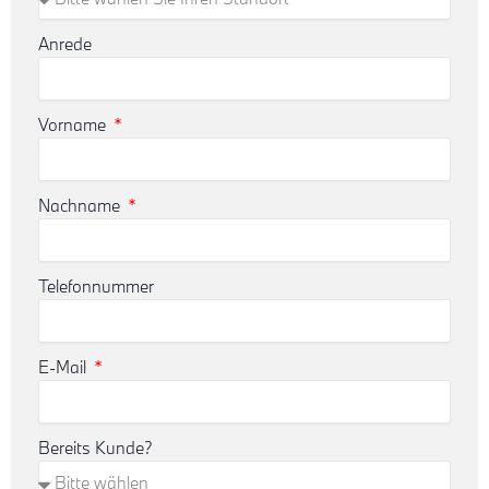
Anrede
Vorname
Nachname
Telefonnummer
E-Mail
Bereits Kunde?