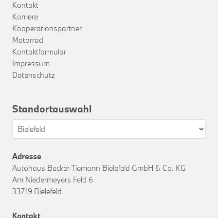
Kontakt
Karriere
Kooperationspartner
Motorrad
Kontaktformular
Impressum
Datenschutz
Standortauswahl
Adresse
Autohaus Becker-Tiemann Bielefeld GmbH & Co. KG
Am Niedermeyers Feld 6
33719 Bielefeld
Kontakt