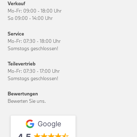
Verkauf
Mo-Fr: 09:00 - 18:00 Uhr
Sa 09:00 - 14:00 Uhr
Service
Mo-Fr: 07:30 - 18:00 Uhr
Samstags geschlossen!
Teilevertrieb
Mo-Fr: 07:30 - 17:00 Uhr
Samstags geschlossen!
Bewertungen
Bewerten Sie uns.
Google