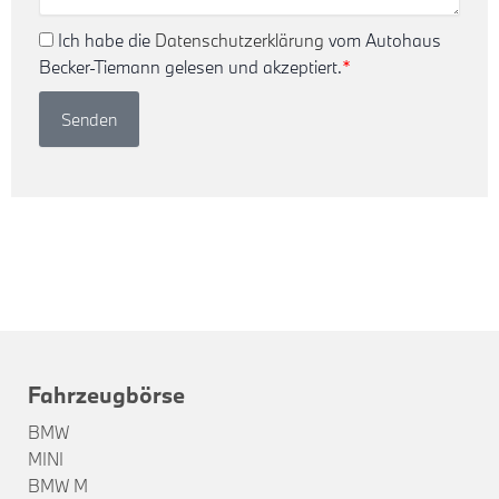
Ich habe die
Datenschutzerklärung
vom Autohaus
Becker-Tiemann gelesen und akzeptiert.
*
Senden
Fahrzeugbörse
BMW
MINI
BMW M