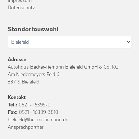
Datenschutz
Standortauswahl
Adresse
Autohaus Becker-Tiemann Bielefeld GmbH & Co. KG
Am Niedermeyers Feld 6
33719 Bielefeld
Kontakt
Tel.:
0521 - 16399-0
Fax:
0521 - 16399-3810
bielefeld@becker-tiemann.de
Ansprechpartner