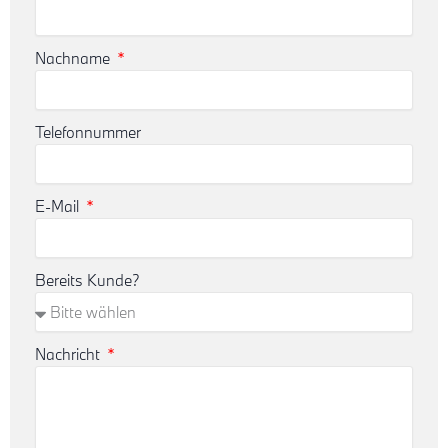
Nachname
Telefonnummer
E-Mail
Bereits Kunde?
Nachricht