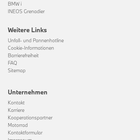
BMW i
INEOS Grenadier
Weitere Links
Unfall- und Pannenhotline
Cookie-Informationen
Barrierefreiheit
FAQ
Sitemap
Unternehmen
Kontakt
Karriere
Kooperationspartner
Motorrad
Kontaktformular
Impressum