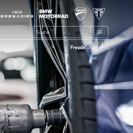
Suchen
Freude
am Fahren