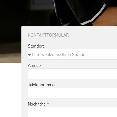
KONTAKTFORMULAR
Standort
Anrede
Telefonnummer
Nachricht