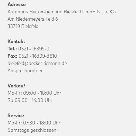
Adresse
Autohaus Becker-Tiemann Bielefeld GmbH & Co. KG
Am Niedermeyers Feld 6
33719 Bielefeld
Kontakt
Tel.:
0521 - 16399-0
Fax:
0521 - 16399-3810
bielefeld@becker-tiemann.de
Ansprechpartner
Verkauf
Mo-Fr: 09:00 - 18:00 Uhr
Sa 09:00 - 14:00 Uhr
Service
Mo-Fr: 07:30 - 18:00 Uhr
Samstags geschlossen!