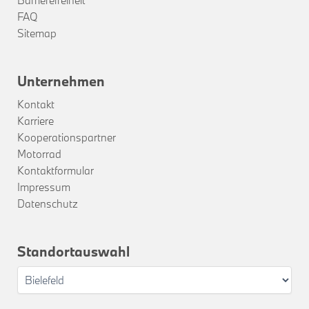
FAQ
Sitemap
Unternehmen
Kontakt
Karriere
Kooperationspartner
Motorrad
Kontaktformular
Impressum
Datenschutz
Standortauswahl