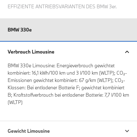
EFFIZIENTE ANTRIEBSVARIANTEN DES
BMW 3er.
BMW 330e
Verbrauch Limousine
BMW 330e Limousine: Energieverbrauch gewichtet
kombiniert: 16,1 kWh/100 km und 3 l/100 km (WLTP); CO₂-
Emissionen gewichtet kombiniert: 67 g/km (WLTP); CO₂-
Klassen: Bei entladener Batterie F; gewichtet kombiniert
B; Kraftstoffverbrauch bei entladener Batterie: 7,7 l/100 km
(WLTP)
Gewicht Limousine