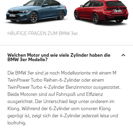
HÄUFIGE FRAGEN ZUM BMW 3er.
Welchen Motor und wie viele Zylinder haben die
BMW 3er Modelle?
Die BMW 3er sind je nach Modellvariante mit einem M
TwinPower Turbo Reihen-6-Zylinder oder einem
TwinPower Turbo 4-Zylinder Benzinmotor ausgestattet.
Beide Motoren sind auf Fahrspaß und Effizienz
ausgerichtet. Der Unterschied liegt unter anderem im
Klang. Während der 6-Zylinder vom sonoren Klang
geprägt ist, zeigt sich der 4-Zylinder jederzeit leise und
laufruhig.