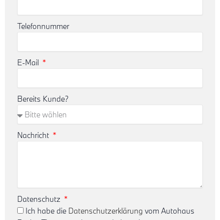
Telefonnummer
E-Mail
Bereits Kunde?
Nachricht
Datenschutz
Ich habe die
Datenschutzerklärung
vom Autohaus