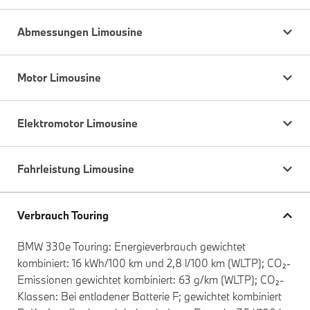
Abmessungen Limousine
Motor Limousine
Elektromotor Limousine
Fahrleistung Limousine
Verbrauch Touring
BMW 330e Touring: Energieverbrauch gewichtet
kombiniert: 16 kWh/100 km und 2,8 l/100 km (WLTP); CO₂-
Emissionen gewichtet kombiniert: 63 g/km (WLTP); CO₂-
Klassen: Bei entladener Batterie F; gewichtet kombiniert