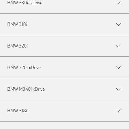
BMW 330e xDrive
BMW 318i
BMW 320i
BMW 320i xDrive
BMW M340i xDrive
BMW 318d