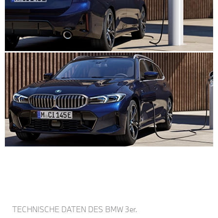
TECHNISCHE DATEN DES BMW 3er.