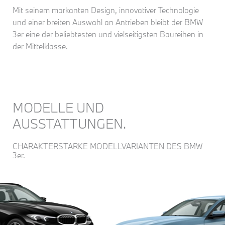
Mit seinem markanten Design, innovativer Technologie
und einer breiten Auswahl an Antrieben bleibt der BMW
3er eine der beliebtesten und vielseitigsten Baureihen in
der Mittelklasse.
MODELLE UND
AUSSTATTUNGEN.
CHARAKTERSTARKE MODELLVARIANTEN DES BMW
3er.