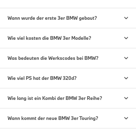
Wann wurde der erste 3er BMW gebaut?
Wie viel kosten die BMW 3er Modelle?
Was bedeuten die Werkscodes bei BMW?
Wie viel PS hat der BMW 320d?
Wie lang ist ein Kombi der BMW 3er Reihe?
Wann kommt der neue BMW 3er Touring?