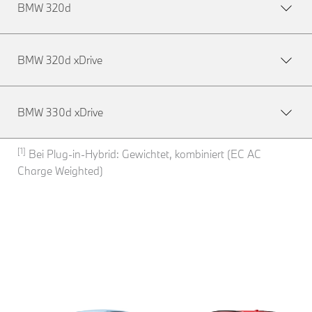
BMW 320d
BMW 320d xDrive
BMW 330d xDrive
[1]
Bei Plug-in-Hybrid: Gewichtet, kombiniert (EC AC
Charge Weighted)