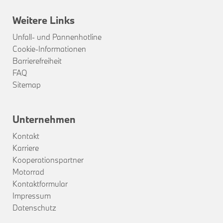
Weitere Links
Unfall- und Pannenhotline
Cookie-Informationen
Barrierefreiheit
FAQ
Sitemap
Unternehmen
Kontakt
Karriere
Kooperationspartner
Motorrad
Kontaktformular
Impressum
Datenschutz