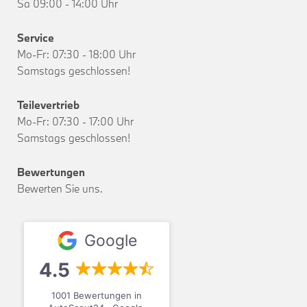
Sa 09:00 - 14:00 Uhr
Service
Mo-Fr: 07:30 - 18:00 Uhr
Samstags geschlossen!
Teilevertrieb
Mo-Fr: 07:30 - 17:00 Uhr
Samstags geschlossen!
Bewertungen
Bewerten Sie uns.
Google
4.5
1001 Bewertungen in