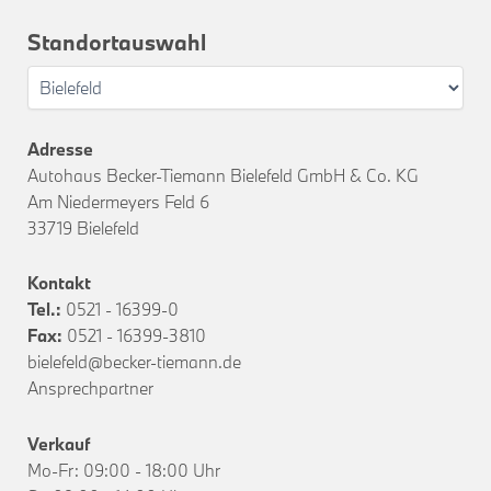
Standortauswahl
Adresse
Autohaus Becker-Tiemann Bielefeld GmbH & Co. KG
Am Niedermeyers Feld 6
33719 Bielefeld
Kontakt
Tel.:
0521 - 16399-0
Fax:
0521 - 16399-3810
bielefeld@becker-tiemann.de
Ansprechpartner
Verkauf
Mo-Fr: 09:00 - 18:00 Uhr