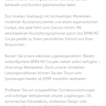
Adrenalin und Komfort gleichermaßen liefert.
Das Interieur überzeugt mit hochwertigen Materialien,
modernen Assistenzsystemen und einem ergonomischen
Cockpit, das jede Fahrt zum Genuss macht. Mit
verschiedenen Ausstattungsoptionen passt das BMW M2
Coupé perfekt zu Ihrem persönlichen Fahrstil und Ihren
Ansprüchen.
Nutzen Sie unsere exklusive Lagerwagenaktion: Bereits
vorkonfigurierte BMW M2 Coupés stehen sofort verfügbar –
ohne lange Wartezeiten. Dank unserer attraktiven
Leasingkonditionen können Sie den Traum vom
Sportwagen bereits ab 699€ monatlich realisieren.
Profitieren Sie von ausgewählten Sonderausstattungen
und sofortiger Verfügbarkeit unserer Lagerwagen. Ob
dynamisches Fahrerlebnis, markantes Design oder