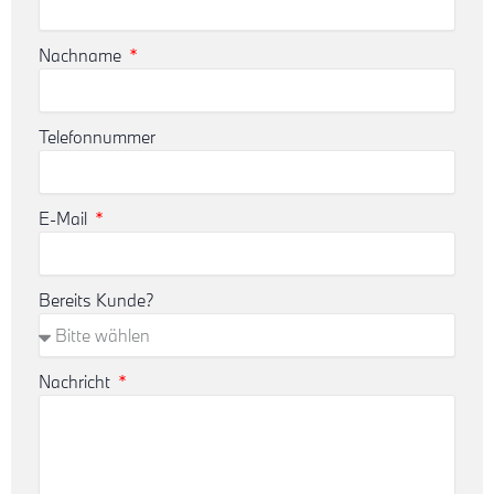
Nachname
Telefonnummer
E-Mail
Bereits Kunde?
Nachricht