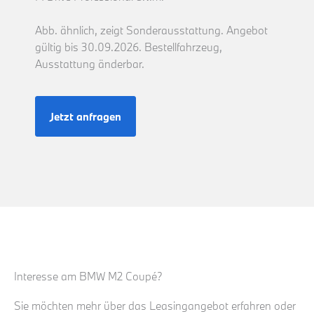
Abb. ähnlich, zeigt Sonderausstattung. Angebot
gültig bis 30.09.2026. Bestellfahrzeug,
Ausstattung änderbar.
Jetzt anfragen
Interesse am BMW M2 Coupé?
Sie möchten mehr über das Leasingangebot erfahren oder