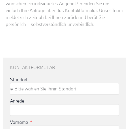
wünschen ein individuelles Angebot? Senden Sie uns
einfach Ihre Anfrage über das Kontaktformular. Unser Team
meldet sich zeitnah bei Ihnen zurück und berät Sie
persönlich – selbstverständlich unverbindlich.
KONTAKTFORMULAR
Standort
Anrede
Vorname